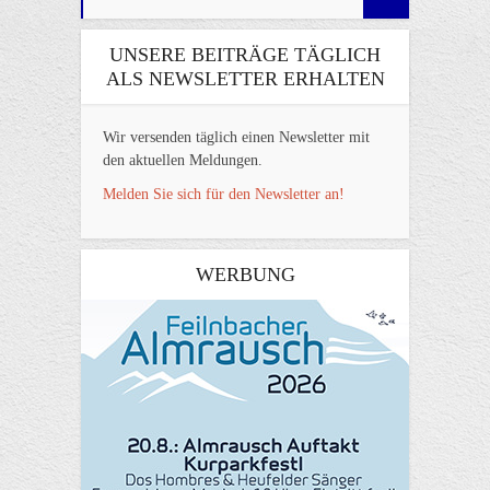
UNSERE BEITRÄGE TÄGLICH
ALS NEWSLETTER ERHALTEN
Wir versenden täglich einen Newsletter mit
den aktuellen Meldungen.
Melden Sie sich für den Newsletter an!
WERBUNG