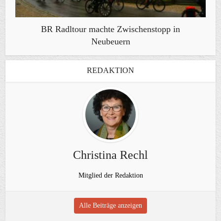
BR Radltour machte Zwischenstopp in
Neubeuern
REDAKTION
Christina Rechl
Mitglied der Redaktion
Alle Beiträge anzeigen