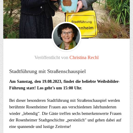
Veröffentlicht von
Christina Rechl
Stadtführung mit Straßenschauspiel
Am Samstag, den 19.08.2023, findet die beliebte Weibsbilder-
Führung statt! Los geht’s um 15:00 Uhr.
Bei dieser besonderen Stadtführung mit Straßenschauspiel werden
berühmte Rosenheimer Frauen aus verschiedenen Jahrhunderten
wieder „lebendig“. Die Gäste treffen sechs bemerkenswerte Frauen
der Rosenheimer Stadtgeschichte „persönlich“ und gehen dabei auf
eine spannende und lustige Zeitreise!