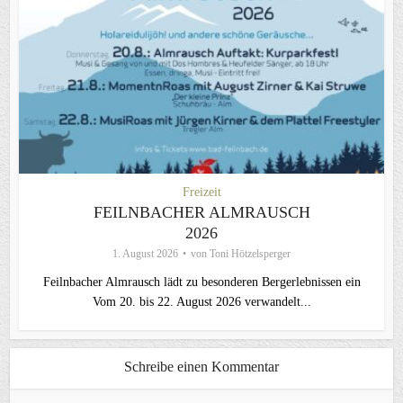
Freizeit
FEILNBACHER ALMRAUSCH
2026
1. August 2026
von
Toni Hötzelsperger
Feilnbacher Almrausch lädt zu besonderen Bergerlebnissen ein
Vom 20. bis 22. August 2026 verwandelt...
Schreibe einen Kommentar