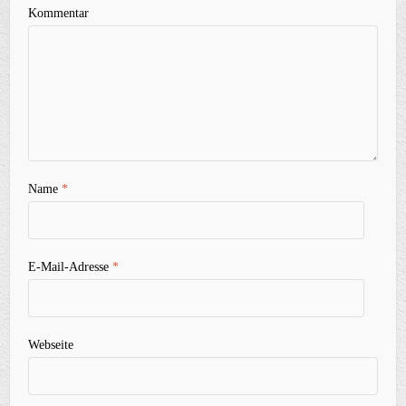
Kommentar
Name
*
E-Mail-Adresse
*
Webseite