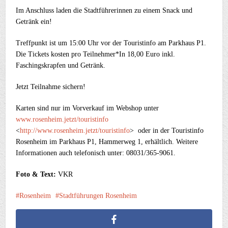
Im Anschluss laden die Stadtführerinnen zu einem Snack und
Getränk ein!
Treffpunkt ist um 15:00 Uhr vor der Touristinfo am Parkhaus P1.
Die Tickets kosten pro Teilnehmer*In 18,00 Euro inkl.
Faschingskrapfen und Getränk.
Jetzt Teilnahme sichern!
Karten sind nur im Vorverkauf im Webshop unter
www.rosenheim.jetzt/touristinfo
<
http://www.rosenheim.jetzt/touristinfo
> oder in der Touristinfo
Rosenheim im Parkhaus P1, Hammerweg 1, erhältlich. Weitere
Informationen auch telefonisch unter: 08031/365-9061.
Foto & Text:
VKR
Rosenheim
Stadtführungen Rosenheim