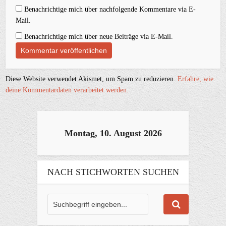
Benachrichtige mich über nachfolgende Kommentare via E-
Mail.
Benachrichtige mich über neue Beiträge via E-Mail.
Diese Website verwendet Akismet, um Spam zu reduzieren.
Erfahre, wie
deine Kommentardaten verarbeitet werden.
Montag, 10. August 2026
NACH STICHWORTEN SUCHEN