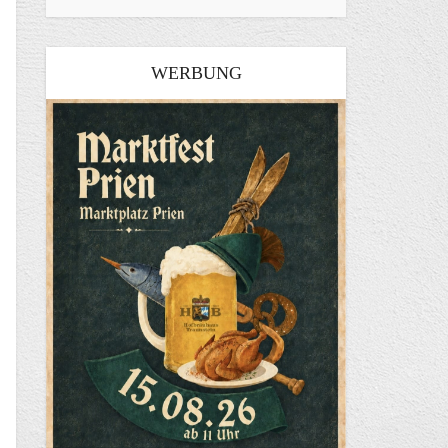
WERBUNG