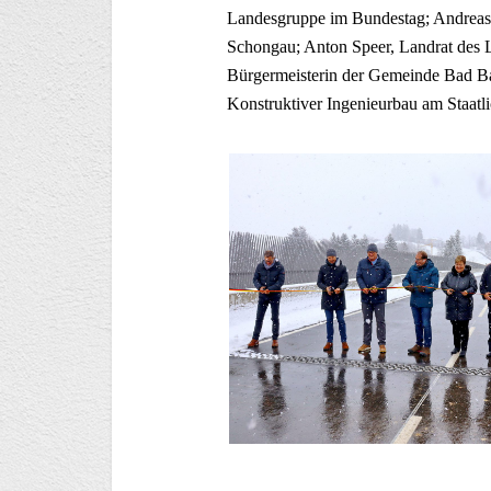
Landesgruppe im Bundestag; Andreas 
Schongau; Anton Speer, Landrat des 
Bürgermeisterin der Gemeinde Bad Bay
Konstruktiver Ingenieurbau am Staat