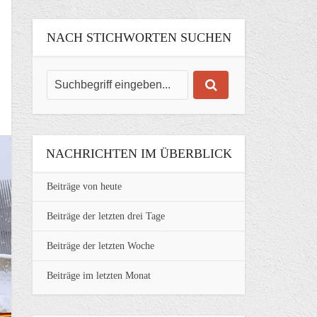
NACH STICHWORTEN SUCHEN
NACHRICHTEN IM ÜBERBLICK
Beiträge von heute
Beiträge der letzten drei Tage
Beiträge der letzten Woche
Beiträge im letzten Monat