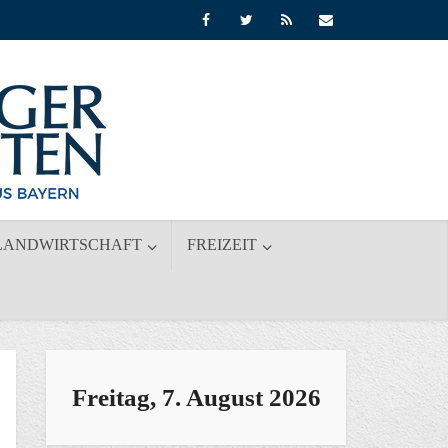
LANDWIRTSCHAFT
FREIZEIT
Freitag, 7. August 2026