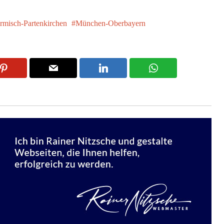
rmisch-Partenkirchen
München-Oberbayern