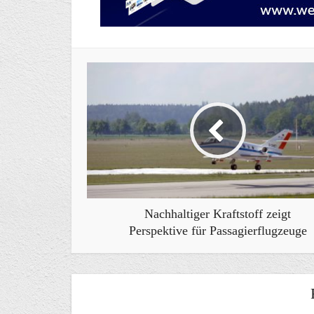
Nachhaltiger Kraftstoff zeigt
Perspektive für Passagierflugzeuge