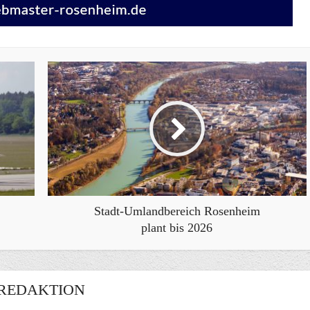
Stadt-Umlandbereich Rosenheim
plant bis 2026
REDAKTION