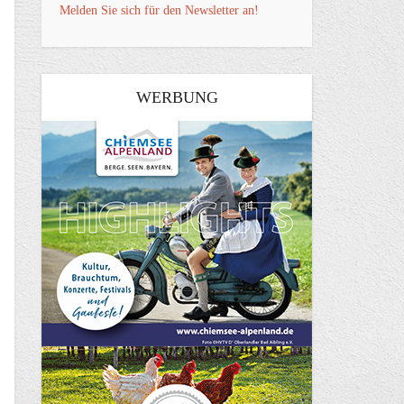
Melden Sie sich für den Newsletter an!
WERBUNG