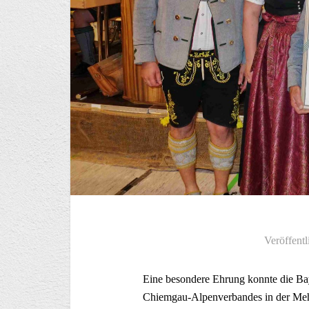
Veröffentl
Eine besondere Ehrung konnte die Ba
Chiemgau-Alpenverbandes in der Meh