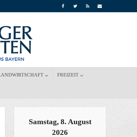
LANDWIRTSCHAFT
FREIZEIT
Samstag, 8. August
2026