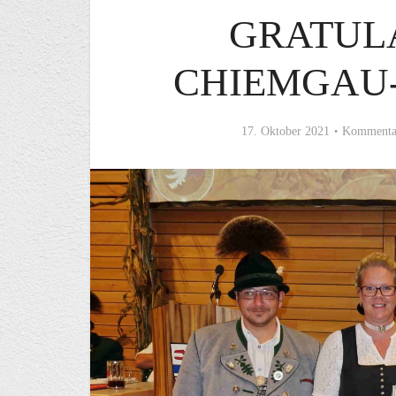
GRATUL
CHIEMGAU
17. Oktober 2021
Kommentar