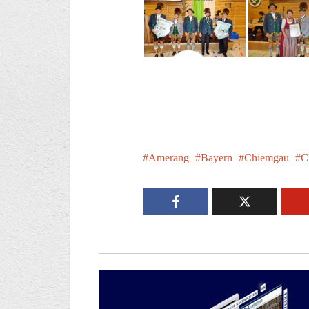
Amerang
Bayern
Chiemgau
C