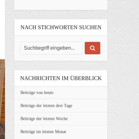
NACH STICHWORTEN SUCHEN
NACHRICHTEN IM ÜBERBLICK
Beiträge von heute
Beiträge der letzten drei Tage
Beiträge der letzten Woche
Beiträge im letzten Monat