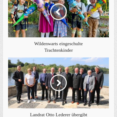
Wildenwarts eingeschulte
Trachtenkinder
Landrat Otto Lederer übergibt