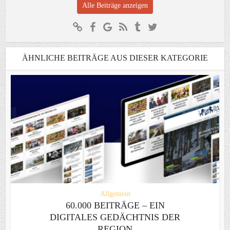
Alle Beiträge anzeigen
ÄHNLICHE BEITRÄGE AUS DIESER KATEGORIE
Allgemein
60.000 BEITRÄGE – EIN
DIGITALES GEDÄCHTNIS DER
REGION