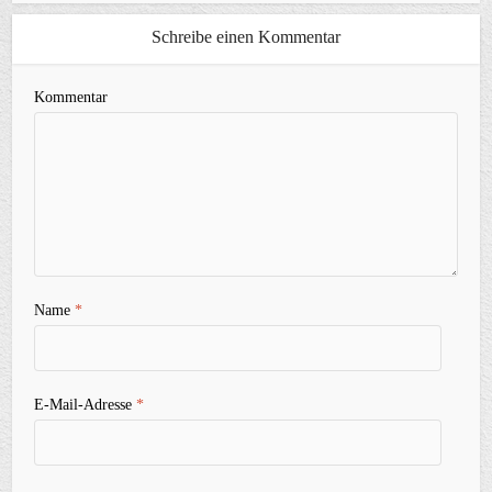
Schreibe einen Kommentar
Kommentar
Name
*
E-Mail-Adresse
*