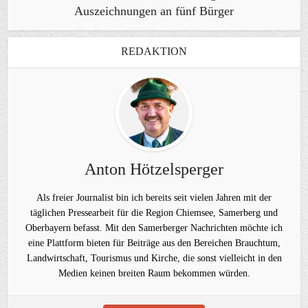
Auszeichnungen an fünf Bürger
REDAKTION
Anton Hötzelsperger
Als freier Journalist bin ich bereits seit vielen Jahren mit der
täglichen Pressearbeit für die Region Chiemsee, Samerberg und
Oberbayern befasst. Mit den Samerberger Nachrichten möchte ich
eine Plattform bieten für Beiträge aus den Bereichen Brauchtum,
Landwirtschaft, Tourismus und Kirche, die sonst vielleicht in den
Medien keinen breiten Raum bekommen würden.