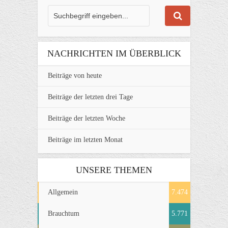
NACHRICHTEN IM ÜBERBLICK
Beiträge von heute
Beiträge der letzten drei Tage
Beiträge der letzten Woche
Beiträge im letzten Monat
UNSERE THEMEN
Allgemein
7.474
Brauchtum
5.771