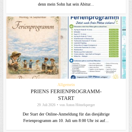
denn mein Sohn hat sein Abitur...
Allgemein
PRIENS FERIENPROGRAMM-
START
29. Juli 2026
von
Anton Hötzelsperger
Der Start der Online-Anmeldung für das diesjährige
Ferienprogramm am 10. Juli um 8:00 Uhr ist auf...