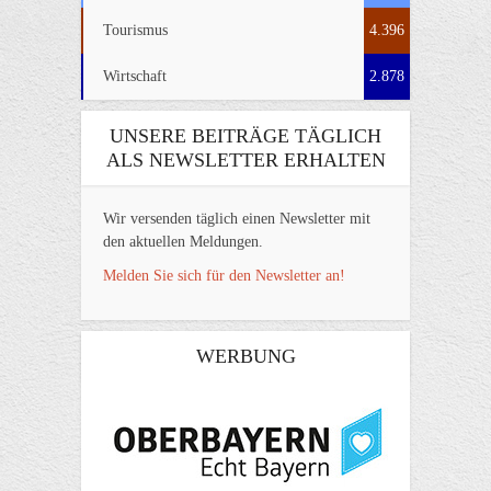
Tourismus
4.396
Wirtschaft
2.878
UNSERE BEITRÄGE TÄGLICH
ALS NEWSLETTER ERHALTEN
Wir versenden täglich einen Newsletter mit
den aktuellen Meldungen.
Melden Sie sich für den Newsletter an!
WERBUNG