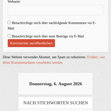
Webseite
Benachrichtige mich über nachfolgende Kommentare via E-
Mail.
Benachrichtige mich über neue Beiträge via E-Mail.
Diese Website verwendet Akismet, um Spam zu reduzieren.
Erfahre, wie
deine Kommentardaten verarbeitet werden.
Donnerstag, 6. August 2026
NACH STICHWORTEN SUCHEN