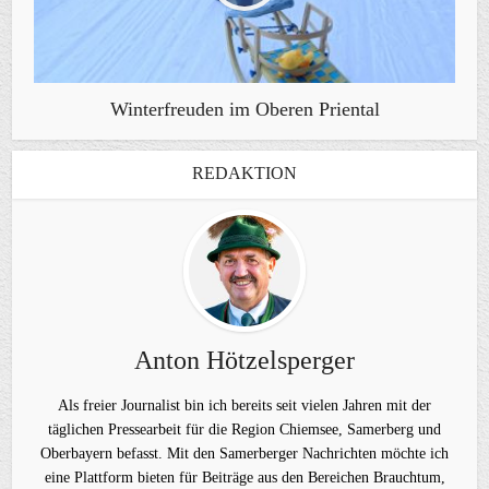
Winterfreuden im Oberen Priental
REDAKTION
Anton Hötzelsperger
Als freier Journalist bin ich bereits seit vielen Jahren mit der
täglichen Pressearbeit für die Region Chiemsee, Samerberg und
Oberbayern befasst. Mit den Samerberger Nachrichten möchte ich
eine Plattform bieten für Beiträge aus den Bereichen Brauchtum,