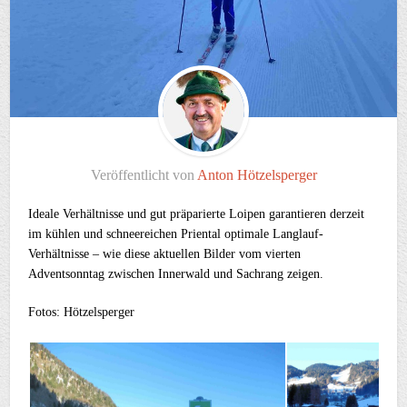
Veröffentlicht von
Anton Hötzelsperger
Ideale Verhältnisse und gut präparierte Loipen garantieren derzeit
im kühlen und schneereichen Priental optimale Langlauf-
Verhältnisse – wie diese aktuellen Bilder vom vierten
Adventsonntag zwischen Innerwald und Sachrang zeigen.
Fotos: Hötzelsperger