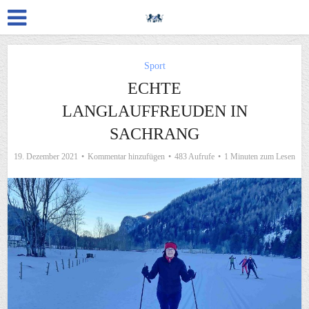
Sport
ECHTE
LANGLAUFFREUDEN IN
SACHRANG
19. Dezember 2021
Kommentar hinzufügen
483 Aufrufe
1 Minuten zum Lesen