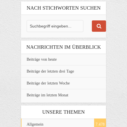
NACH STICHWORTEN SUCHEN
NACHRICHTEN IM ÜBERBLICK
Beiträge von heute
Beiträge der letzten drei Tage
Beiträge der letzten Woche
Beiträge im letzten Monat
UNSERE THEMEN
Allgemein
7.478