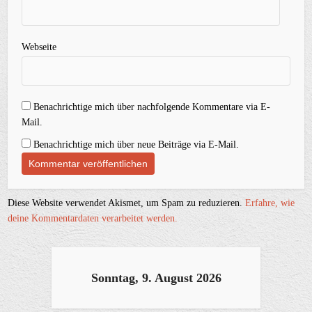
Webseite
Benachrichtige mich über nachfolgende Kommentare via E-
Mail.
Benachrichtige mich über neue Beiträge via E-Mail.
Diese Website verwendet Akismet, um Spam zu reduzieren.
Erfahre, wie
deine Kommentardaten verarbeitet werden.
Sonntag, 9. August 2026