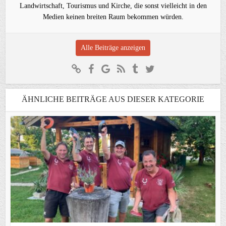
Landwirtschaft, Tourismus und Kirche, die sonst vielleicht in den
Medien keinen breiten Raum bekommen würden.
Alle Beiträge anzeigen
ÄHNLICHE BEITRÄGE AUS DIESER KATEGORIE