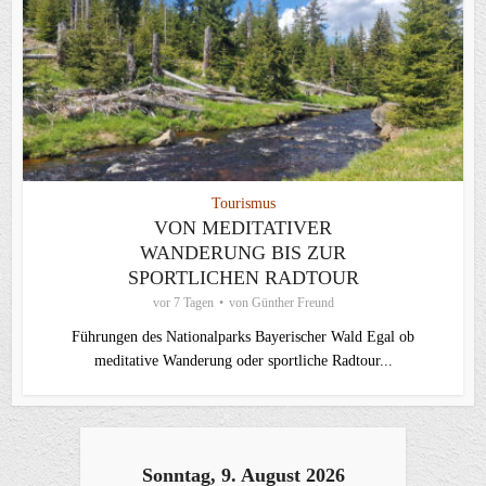
Tourismus
VON MEDITATIVER
WANDERUNG BIS ZUR
SPORTLICHEN RADTOUR
vor 7 Tagen
von
Günther Freund
Führungen des Nationalparks Bayerischer Wald Egal ob
meditative Wanderung oder sportliche Radtour...
Sonntag, 9. August 2026