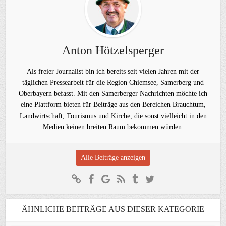
Anton Hötzelsperger
Als freier Journalist bin ich bereits seit vielen Jahren mit der
täglichen Pressearbeit für die Region Chiemsee, Samerberg und
Oberbayern befasst. Mit den Samerberger Nachrichten möchte ich
eine Plattform bieten für Beiträge aus den Bereichen Brauchtum,
Landwirtschaft, Tourismus und Kirche, die sonst vielleicht in den
Medien keinen breiten Raum bekommen würden.
Alle Beiträge anzeigen
ÄHNLICHE BEITRÄGE AUS DIESER KATEGORIE