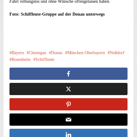
Fahrt reibungslos und ohne Wünsche offengelassen haben.
Foto: Schiffleute-Gruppe auf der Donau unterwegs
Bayern
Chiemgau
Donau
München-Oberbayern
Nußdorf
Rosenheim
Schiffleute