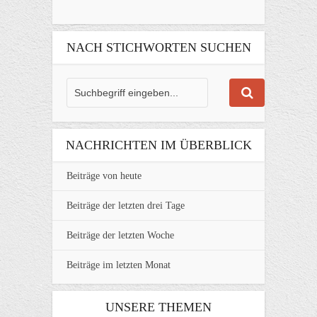
NACH STICHWORTEN SUCHEN
NACHRICHTEN IM ÜBERBLICK
Beiträge von heute
Beiträge der letzten drei Tage
Beiträge der letzten Woche
Beiträge im letzten Monat
UNSERE THEMEN