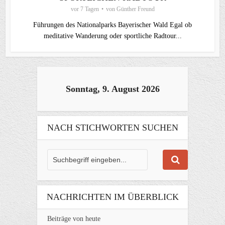
vor 7 Tagen
von
Günther Freund
Führungen des Nationalparks Bayerischer Wald Egal ob
meditative Wanderung oder sportliche Radtour...
Sonntag, 9. August 2026
NACH STICHWORTEN SUCHEN
NACHRICHTEN IM ÜBERBLICK
Beiträge von heute