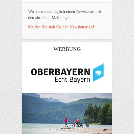
Wir versenden täglich einen Newsletter mit
den aktuellen Meldungen.
Melden Sie sich für den Newsletter an!
WERBUNG