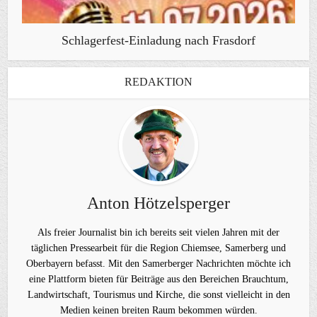
Schlagerfest-Einladung nach Frasdorf
REDAKTION
Anton Hötzelsperger
Als freier Journalist bin ich bereits seit vielen Jahren mit der
täglichen Pressearbeit für die Region Chiemsee, Samerberg und
Oberbayern befasst. Mit den Samerberger Nachrichten möchte ich
eine Plattform bieten für Beiträge aus den Bereichen Brauchtum,
Landwirtschaft, Tourismus und Kirche, die sonst vielleicht in den
Medien keinen breiten Raum bekommen würden.