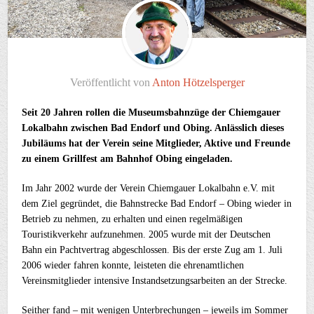
Veröffentlicht von
Anton Hötzelsperger
Seit 20 Jahren rollen die Museumsbahnzüge der Chiemgauer
Lokalbahn zwischen Bad Endorf und Obing. Anlässlich dieses
Jubiläums hat der Verein seine Mitglieder, Aktive und Freunde
zu einem Grillfest am Bahnhof Obing eingeladen.
Im Jahr 2002 wurde der Verein Chiemgauer Lokalbahn e.V. mit
dem Ziel gegründet, die Bahnstrecke Bad Endorf – Obing wieder in
Betrieb zu nehmen, zu erhalten und einen regelmäßigen
Touristikverkehr aufzunehmen. 2005 wurde mit der Deutschen
Bahn ein Pachtvertrag abgeschlossen. Bis der erste Zug am 1. Juli
2006 wieder fahren konnte, leisteten die ehrenamtlichen
Vereinsmitglieder intensive Instandsetzungsarbeiten an der Strecke.
Seither fand – mit wenigen Unterbrechungen – jeweils im Sommer