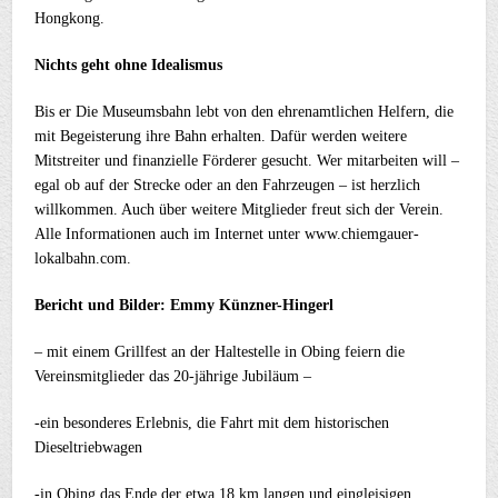
Hongkong.
Nichts geht ohne Idealismus
Bis er Die Museumsbahn lebt von den ehrenamtlichen Helfern, die
mit Begeisterung ihre Bahn erhalten. Dafür werden weitere
Mitstreiter und finanzielle Förderer gesucht. Wer mitarbeiten will –
egal ob auf der Strecke oder an den Fahrzeugen – ist herzlich
willkommen. Auch über weitere Mitglieder freut sich der Verein.
Alle Informationen auch im Internet unter www.chiemgauer-
lokalbahn.com.
Bericht und Bilder: Emmy Künzner-Hingerl
– mit einem Grillfest an der Haltestelle in Obing feiern die
Vereinsmitglieder das 20-jährige Jubiläum –
-ein besonderes Erlebnis, die Fahrt mit dem historischen
Dieseltriebwagen
-in Obing das Ende der etwa 18 km langen und eingleisigen