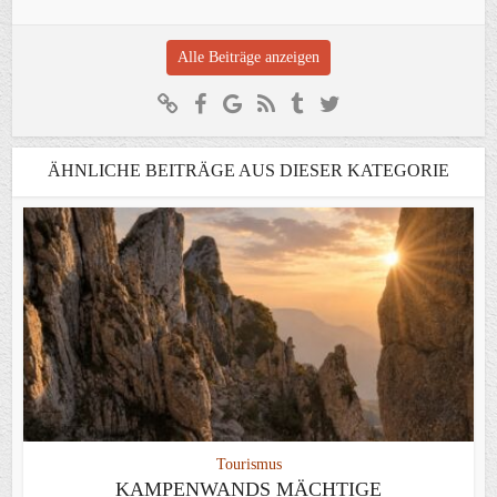
Alle Beiträge anzeigen
ÄHNLICHE BEITRÄGE AUS DIESER KATEGORIE
Tourismus
KAMPENWANDS MÄCHTIGE