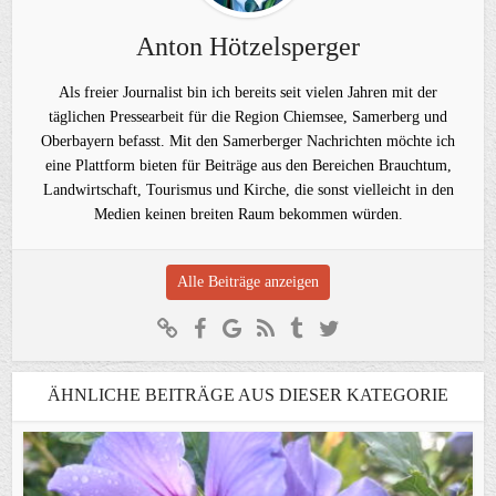
Anton Hötzelsperger
Als freier Journalist bin ich bereits seit vielen Jahren mit der
täglichen Pressearbeit für die Region Chiemsee, Samerberg und
Oberbayern befasst. Mit den Samerberger Nachrichten möchte ich
eine Plattform bieten für Beiträge aus den Bereichen Brauchtum,
Landwirtschaft, Tourismus und Kirche, die sonst vielleicht in den
Medien keinen breiten Raum bekommen würden.
Alle Beiträge anzeigen
ÄHNLICHE BEITRÄGE AUS DIESER KATEGORIE