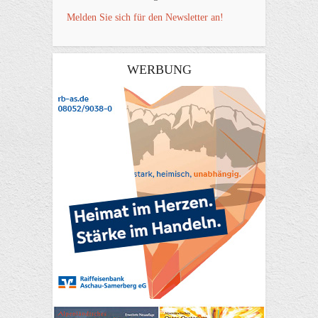
Melden Sie sich für den Newsletter an!
WERBUNG