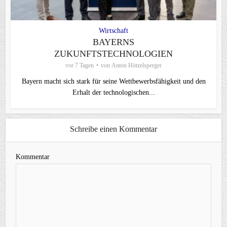
Wirtschaft
BAYERNS
ZUKUNFTSTECHNOLOGIEN
vor 7 Tagen
von
Anton Hötzelsperger
Bayern macht sich stark für seine Wettbewerbsfähigkeit und den
Erhalt der technologischen...
Schreibe einen Kommentar
Kommentar