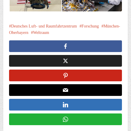
Deutsches Luft- und Raumfahrtzentrum
Forschung
München-
Oberbayern
Weltraum