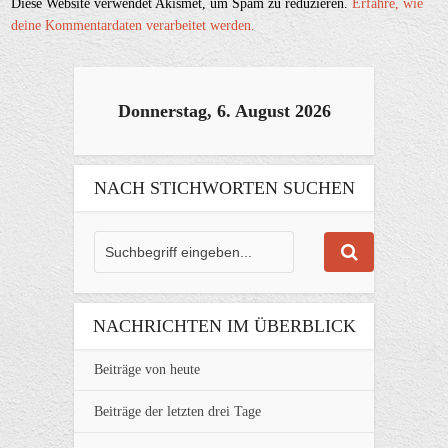
Diese Website verwendet Akismet, um Spam zu reduzieren.
Erfahre, wie
deine Kommentardaten verarbeitet werden.
Donnerstag, 6. August 2026
NACH STICHWORTEN SUCHEN
NACHRICHTEN IM ÜBERBLICK
Beiträge von heute
Beiträge der letzten drei Tage