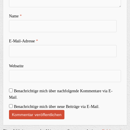
Name
*
E-Mail-Adresse
*
Webseite
Benachrichtige mich über nachfolgende Kommentare via E-
Mail.
Benachrichtige mich über neue Beiträge via E-Mail.