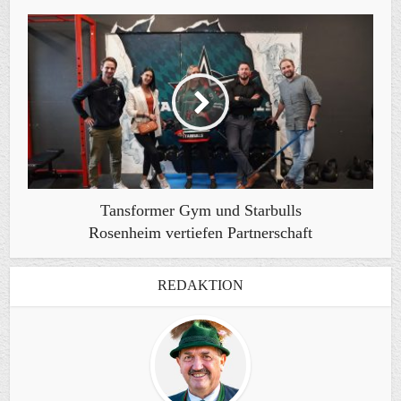
Tansformer Gym und Starbulls
Rosenheim vertiefen Partnerschaft
REDAKTION