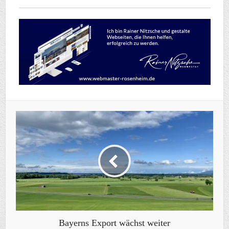
Bayerns Export wächst weiter