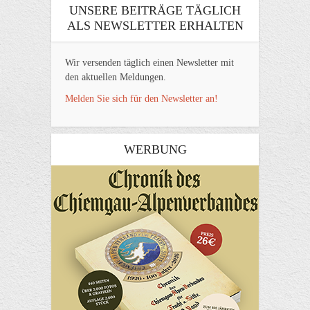
UNSERE BEITRÄGE TÄGLICH
ALS NEWSLETTER ERHALTEN
Wir versenden täglich einen Newsletter mit
den aktuellen Meldungen.
Melden Sie sich für den Newsletter an!
WERBUNG