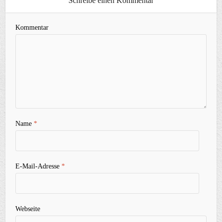
Schreibe einen Kommentar
Kommentar
Name
*
E-Mail-Adresse
*
Webseite