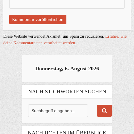
Diese Website verwendet Akismet, um Spam zu reduzieren.
Erfahre, wie
deine Kommentardaten verarbeitet werden.
Donnerstag, 6. August 2026
NACH STICHWORTEN SUCHEN
NACHRICHTEN IM ÜBERBLICK