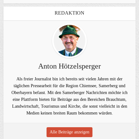
REDAKTION
Anton Hötzelsperger
Als freier Journalist bin ich bereits seit vielen Jahren mit der
täglichen Pressearbeit für die Region Chiemsee, Samerberg und
Oberbayern befasst. Mit den Samerberger Nachrichten möchte ich
eine Plattform bieten für Beiträge aus den Bereichen Brauchtum,
Landwirtschaft, Tourismus und Kirche, die sonst vielleicht in den
Medien keinen breiten Raum bekommen würden.
Alle Beiträge anzeigen