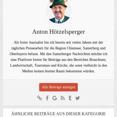
Anton Hötzelsperger
Als freier Journalist bin ich bereits seit vielen Jahren mit der
täglichen Pressearbeit für die Region Chiemsee, Samerberg und
Oberbayern befasst. Mit den Samerberger Nachrichten möchte ich
eine Plattform bieten für Beiträge aus den Bereichen Brauchtum,
Landwirtschaft, Tourismus und Kirche, die sonst vielleicht in den
Medien keinen breiten Raum bekommen würden.
Alle Beiträge anzeigen
ÄHNLICHE BEITRÄGE AUS DIESER KATEGORIE