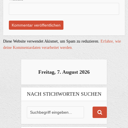
Diese Website verwendet Akismet, um Spam zu reduzieren.
Erfahre, wie
deine Kommentardaten verarbeitet werden.
Freitag, 7. August 2026
NACH STICHWORTEN SUCHEN