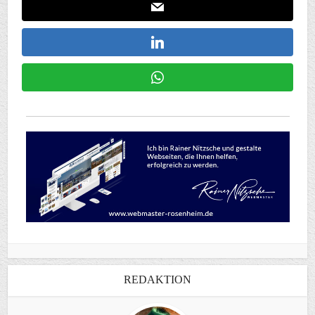
REDAKTION