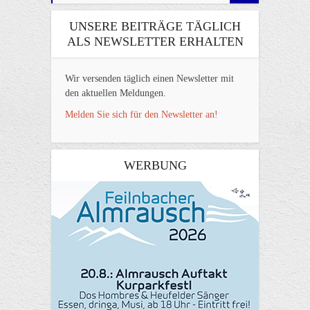
UNSERE BEITRÄGE TÄGLICH
ALS NEWSLETTER ERHALTEN
Wir versenden täglich einen Newsletter mit
den aktuellen Meldungen.
Melden Sie sich für den Newsletter an!
WERBUNG