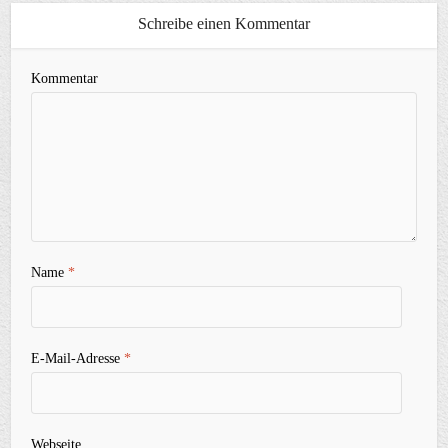
Schreibe einen Kommentar
Kommentar
Name
*
E-Mail-Adresse
*
Webseite