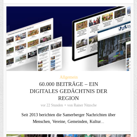
Allgemein
60.000 BEITRÄGE – EIN
DIGITALES GEDÄCHTNIS DER
REGION
vor 22 Stunden
von
Rainer Nitzsche
Seit 2013 berichten die Samerberger Nachrichten über
Menschen, Vereine, Gemeinden, Kultur...