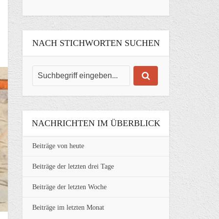
NACH STICHWORTEN SUCHEN
NACHRICHTEN IM ÜBERBLICK
Beiträge von heute
Beiträge der letzten drei Tage
Beiträge der letzten Woche
Beiträge im letzten Monat