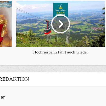
Hochriesbahn fährt auch wieder
REDAKTION
er