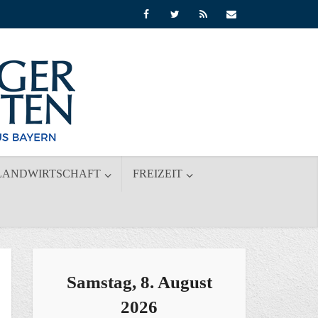
LANDWIRTSCHAFT
FREIZEIT
Samstag, 8. August
2026