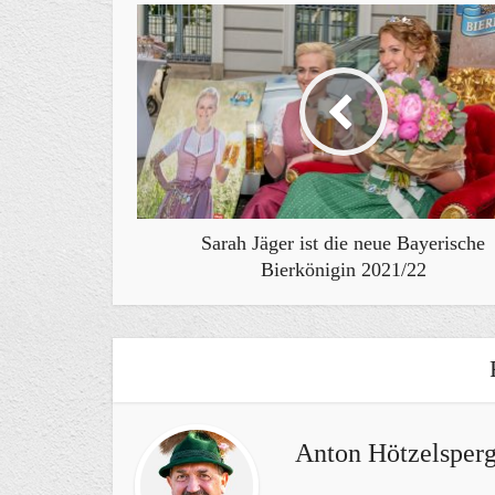
Sarah Jäger ist die neue Bayerische
Bierkönigin 2021/22
Anton Hötzelsperg