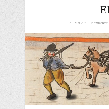
E
21. Mai 2021
Kommentar 