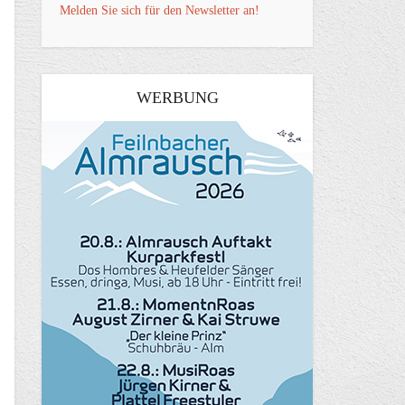
Melden Sie sich für den Newsletter an!
WERBUNG