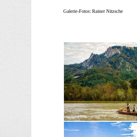
Galerie-Fotos: Rainer Nitzsche