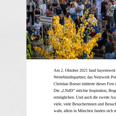
Am 2. Oktober 2021 fand bayernweit 
Wertebündispartner, das Netzwerk Pol
Christian Boeser initiierte dieses Fest
Die „LNdD” möchte Inspiration, Beg
ermöglichen. Und auch die zweite Au
viele, viele Besucherinnen und Besuch
wahr, allein in München fanden sich me