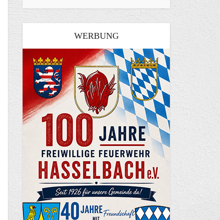
WERBUNG