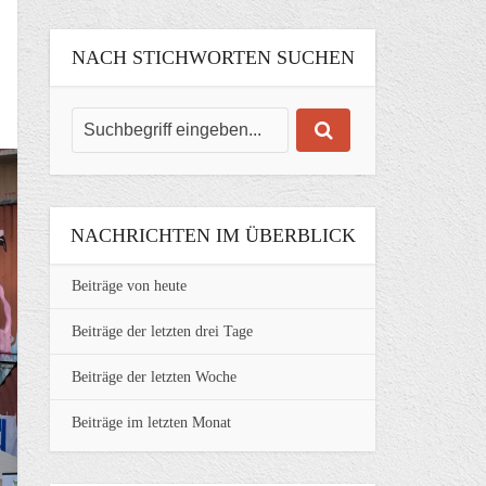
NACH STICHWORTEN SUCHEN
NACHRICHTEN IM ÜBERBLICK
Beiträge von heute
Beiträge der letzten drei Tage
Beiträge der letzten Woche
Beiträge im letzten Monat