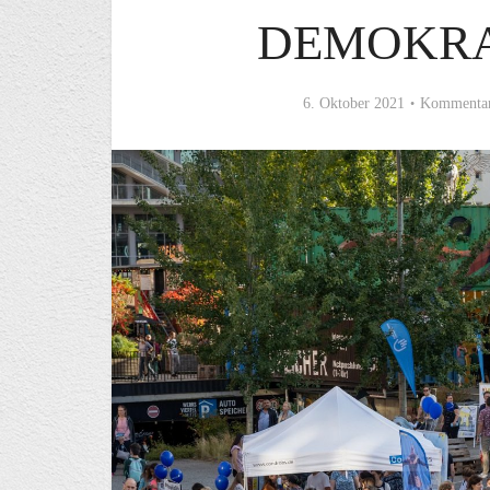
DEMOKRA
6. Oktober 2021
Kommentar