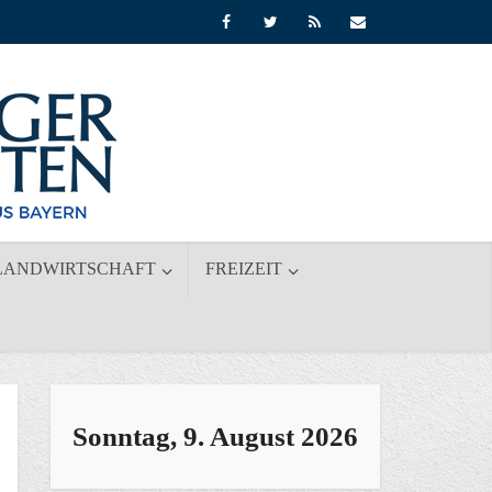
LANDWIRTSCHAFT
FREIZEIT
Sonntag, 9. August 2026