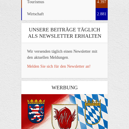
Tourismus
4.397
Wirtschaft
2.881
UNSERE BEITRÄGE TÄGLICH
ALS NEWSLETTER ERHALTEN
Wir versenden täglich einen Newsletter mit
den aktuellen Meldungen.
Melden Sie sich für den Newsletter an!
WERBUNG