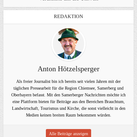
REDAKTION
Anton Hötzelsperger
Als freier Journalist bin ich bereits seit vielen Jahren mit der
täglichen Pressearbeit für die Region Chiemsee, Samerberg und
Oberbayern befasst. Mit den Samerberger Nachrichten möchte ich
eine Plattform bieten für Beiträge aus den Bereichen Brauchtum,
Landwirtschaft, Tourismus und Kirche, die sonst vielleicht in den
Medien keinen breiten Raum bekommen würden.
Alle Beiträge anzeigen