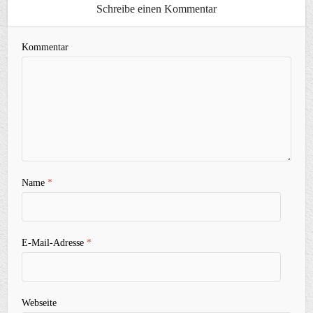
Schreibe einen Kommentar
Kommentar
Name
*
E-Mail-Adresse
*
Webseite