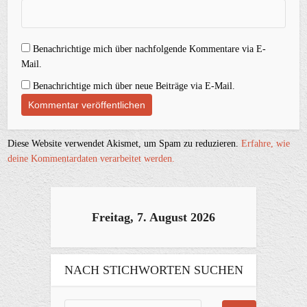
Benachrichtige mich über nachfolgende Kommentare via E-
Mail.
Benachrichtige mich über neue Beiträge via E-Mail.
Diese Website verwendet Akismet, um Spam zu reduzieren.
Erfahre, wie
deine Kommentardaten verarbeitet werden.
Freitag, 7. August 2026
NACH STICHWORTEN SUCHEN