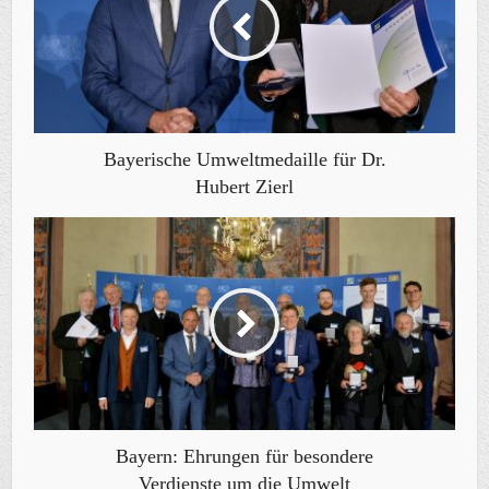
Bayerische Umweltmedaille für Dr.
Hubert Zierl
Bayern: Ehrungen für besondere
Verdienste um die Umwelt