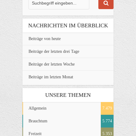
NACHRICHTEN IM ÜBERBLICK
Beiträge von heute
Beiträge der letzten drei Tage
Beiträge der letzten Woche
Beiträge im letzten Monat
UNSERE THEMEN
Allgemein
7.479
Brauchtum
5.774
Freizeit
5.353