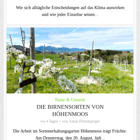
Wie sich alltägliche Entscheidungen auf das Klima auswirken
und wie jeder Einzelne seinen...
Natur & Umwelt
DIE BIRNENSORTEN VON
HÖHENMOOS
vor 4 Tagen
von
Anton Hötzelsperger
Die Arbeit im Sortenerhaltungsgarten Höhenmoos trägt Früchte:
Am Donnerstag, den 20. August, lädt...