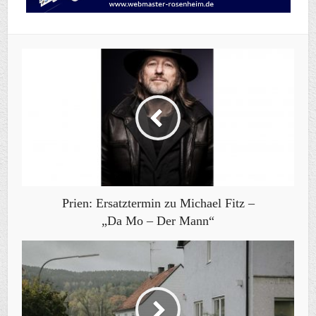
Prien: Ersatztermin zu Michael Fitz –
„Da Mo – Der Mann“