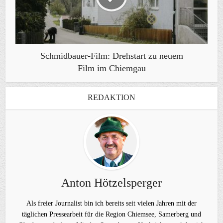
Schmidbauer-Film: Drehstart zu neuem
Film im Chiemgau
REDAKTION
Anton Hötzelsperger
Als freier Journalist bin ich bereits seit vielen Jahren mit der
täglichen Pressearbeit für die Region Chiemsee, Samerberg und