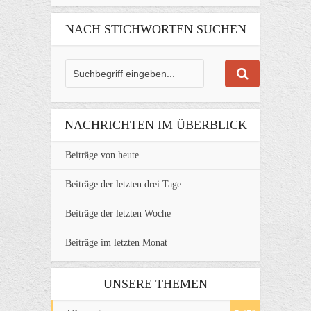
NACH STICHWORTEN SUCHEN
NACHRICHTEN IM ÜBERBLICK
Beiträge von heute
Beiträge der letzten drei Tage
Beiträge der letzten Woche
Beiträge im letzten Monat
UNSERE THEMEN