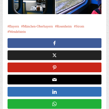
Bayern
München-Oberbayern
Rosenheim
Strom
Wendelstein