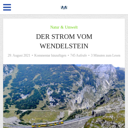
Natur & Umwelt
DER STROM VOM
WENDELSTEIN
29. August 2021
Kommentar hinzufügen
745 Aufrufe
3 Minuten zum Lesen