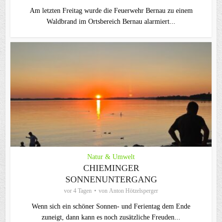
Am letzten Freitag wurde die Feuerwehr Bernau zu einem
Waldbrand im Ortsbereich Bernau alarmiert...
Natur & Umwelt
CHIEMINGER
SONNENUNTERGANG
vor 4 Tagen
von
Anton Hötzelsperger
Wenn sich ein schöner Sonnen- und Ferientag dem Ende
zuneigt, dann kann es noch zusätzliche Freuden...