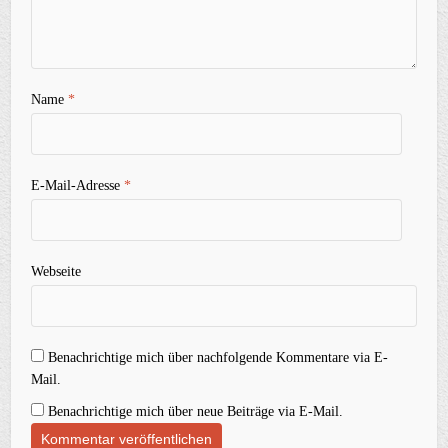
Name
*
E-Mail-Adresse
*
Webseite
Benachrichtige mich über nachfolgende Kommentare via E-
Mail.
Benachrichtige mich über neue Beiträge via E-Mail.