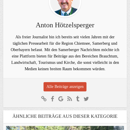
Anton Hötzelsperger
Als freier Journalist bin ich bereits seit vielen Jahren mit der
täglichen Pressearbeit für die Region Chiemsee, Samerberg und
Oberbayern befasst. Mit den Samerberger Nachrichten möchte ich
eine Plattform bieten für Beiträge aus den Bereichen Brauchtum,
Landwirtschaft, Tourismus und Kirche, die sonst vielleicht in den
Medien keinen breiten Raum bekommen würden.
Alle Beiträge anzeigen
ÄHNLICHE BEITRÄGE AUS DIESER KATEGORIE