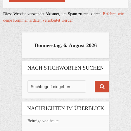
Diese Website verwendet Akismet, um Spam zu reduzieren.
Erfahre, wie
deine Kommentardaten verarbeitet werden.
Donnerstag, 6. August 2026
NACH STICHWORTEN SUCHEN
NACHRICHTEN IM ÜBERBLICK
Beiträge von heute