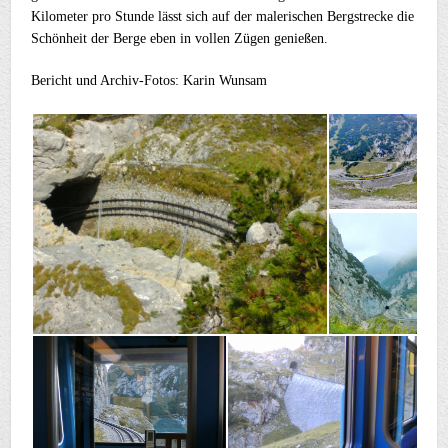
Kilometer pro Stunde lässt sich auf der malerischen Bergstrecke die
Schönheit der Berge eben in vollen Zügen genießen.
Bericht und Archiv-Fotos: Karin Wunsam