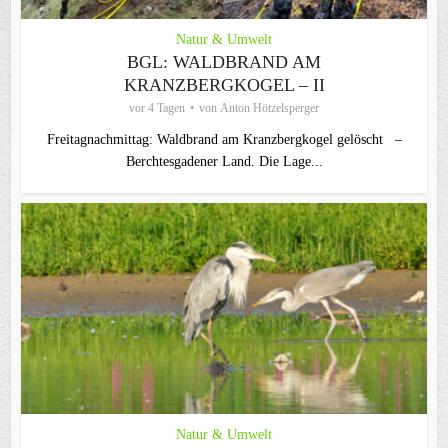
Natur & Umwelt
BGL: WALDBRAND AM
KRANZBERGKOGEL – II
vor 4 Tagen
von
Anton Hötzelsperger
Freitagnachmittag: Waldbrand am Kranzbergkogel gelöscht –
Berchtesgadener Land. Die Lage...
Natur & Umwelt