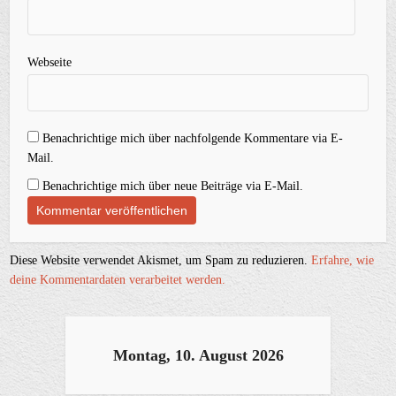
Webseite
Benachrichtige mich über nachfolgende Kommentare via E-
Mail.
Benachrichtige mich über neue Beiträge via E-Mail.
Diese Website verwendet Akismet, um Spam zu reduzieren.
Erfahre, wie
deine Kommentardaten verarbeitet werden.
Montag, 10. August 2026