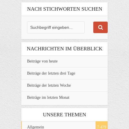
NACH STICHWORTEN SUCHEN
NACHRICHTEN IM ÜBERBLICK
Beiträge von heute
Beiträge der letzten drei Tage
Beiträge der letzten Woche
Beiträge im letzten Monat
UNSERE THEMEN
Allgemein
7.479