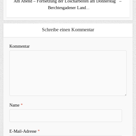
Am Abend – Fortsetzung der Löscharbeiten am Donnerstag –
Berchtesgadener Land...
Schreibe einen Kommentar
Kommentar
Name
*
E-Mail-Adresse
*