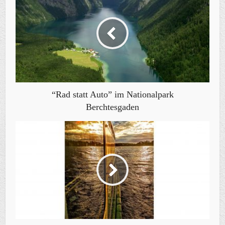
“Rad statt Auto” im Nationalpark
Berchtesgaden