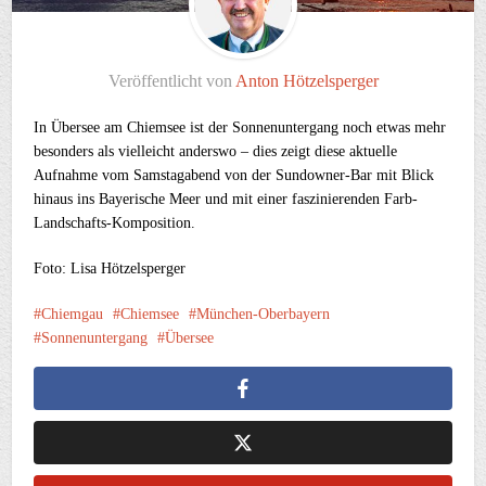
Veröffentlicht von
Anton Hötzelsperger
In Übersee am Chiemsee ist der Sonnenuntergang noch etwas mehr
besonders als vielleicht anderswo – dies zeigt diese aktuelle
Aufnahme vom Samstagabend von der Sundowner-Bar mit Blick
hinaus ins Bayerische Meer und mit einer faszinierenden Farb-
Landschafts-Komposition.
Foto: Lisa Hötzelsperger
Chiemgau
Chiemsee
München-Oberbayern
Sonnenuntergang
Übersee