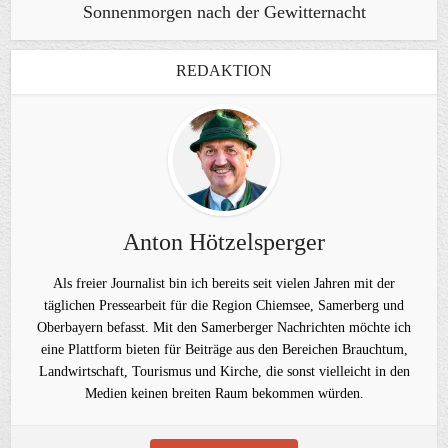
Sonnenmorgen nach der Gewitternacht
REDAKTION
Anton Hötzelsperger
Als freier Journalist bin ich bereits seit vielen Jahren mit der
täglichen Pressearbeit für die Region Chiemsee, Samerberg und
Oberbayern befasst. Mit den Samerberger Nachrichten möchte ich
eine Plattform bieten für Beiträge aus den Bereichen Brauchtum,
Landwirtschaft, Tourismus und Kirche, die sonst vielleicht in den
Medien keinen breiten Raum bekommen würden.