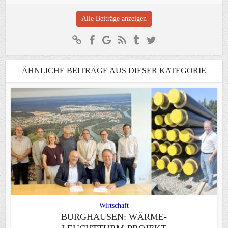
Alle Beiträge anzeigen
ÄHNLICHE BEITRÄGE AUS DIESER KATEGORIE
Wirtschaft
BURGHAUSEN: WÄRME-