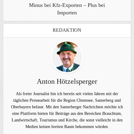
Minus bei Kfz-Exporten – Plus bei
Importen
REDAKTION
Anton Hötzelsperger
Als freier Journalist bin ich bereits seit vielen Jahren mit der
täglichen Pressearbeit für die Region Chiemsee, Samerberg und
Oberbayern befasst. Mit den Samerberger Nachrichten möchte ich
eine Plattform bieten für Beiträge aus den Bereichen Brauchtum,
Landwirtschaft, Tourismus und Kirche, die sonst vielleicht in den
Medien keinen breiten Raum bekommen würden.