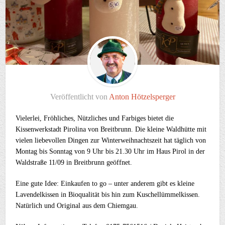
Veröffentlicht von
Anton Hötzelsperger
Vielerlei, Fröhliches, Nützliches und Farbiges bietet die
Kissenwerkstadt Pirolina von Breitbrunn. Die kleine Waldhütte mit
vielen liebevollen Dingen zur Winterweihnachtszeit hat täglich von
Montag bis Sonntag von 9 Uhr bis 21.30 Uhr im Haus Pirol in der
Waldstraße 11/09 in Breitbrunn geöffnet.
Eine gute Idee: Einkaufen to go – unter anderem gibt es kleine
Lavendelkissen in Bioqualität bis hin zum Kuschellümmelkissen.
Natürlich und Original aus dem Chiemgau.