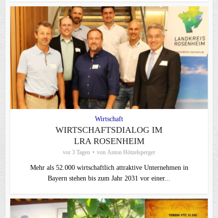
Wirtschaft
WIRTSCHAFTSDIALOG IM
LRA ROSENHEIM
vor 3 Tagen
von
Anton Hötzelsperger
Mehr als 52.000 wirtschaftlich attraktive Unternehmen in
Bayern stehen bis zum Jahr 2031 vor einer...