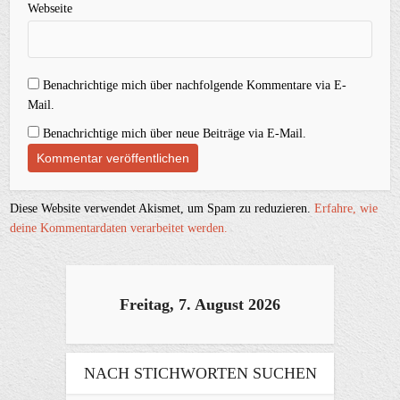
Webseite
Benachrichtige mich über nachfolgende Kommentare via E-
Mail.
Benachrichtige mich über neue Beiträge via E-Mail.
Diese Website verwendet Akismet, um Spam zu reduzieren.
Erfahre, wie
deine Kommentardaten verarbeitet werden.
Freitag, 7. August 2026
NACH STICHWORTEN SUCHEN