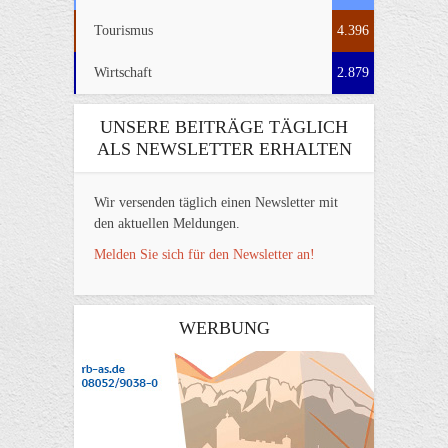
Tourismus
4.396
Wirtschaft
2.879
UNSERE BEITRÄGE TÄGLICH
ALS NEWSLETTER ERHALTEN
Wir versenden täglich einen Newsletter mit
den aktuellen Meldungen.
Melden Sie sich für den Newsletter an!
WERBUNG