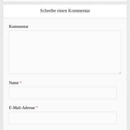
Schreibe einen Kommentar
Kommentar
Name
*
E-Mail-Adresse
*