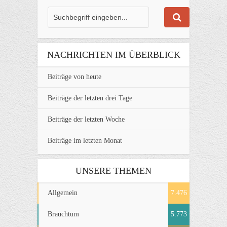
NACHRICHTEN IM ÜBERBLICK
Beiträge von heute
Beiträge der letzten drei Tage
Beiträge der letzten Woche
Beiträge im letzten Monat
UNSERE THEMEN
Allgemein
7.476
Brauchtum
5.773