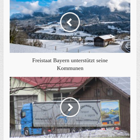
Freistaat Bayern unterstützt seine
Kommunen