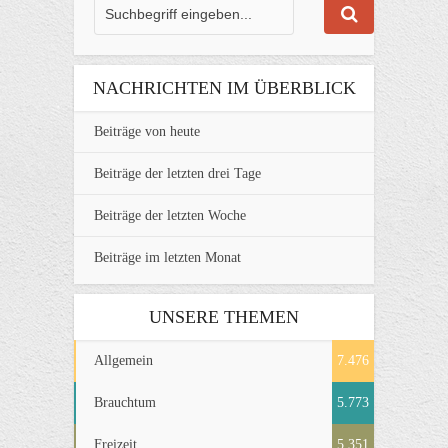
NACHRICHTEN IM ÜBERBLICK
Beiträge von heute
Beiträge der letzten drei Tage
Beiträge der letzten Woche
Beiträge im letzten Monat
UNSERE THEMEN
Allgemein
7.476
Brauchtum
5.773
Freizeit
5.351