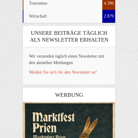
Tourismus
4.396
Wirtschaft
2.879
UNSERE BEITRÄGE TÄGLICH
ALS NEWSLETTER ERHALTEN
Wir versenden täglich einen Newsletter mit
den aktuellen Meldungen.
Melden Sie sich für den Newsletter an!
WERBUNG