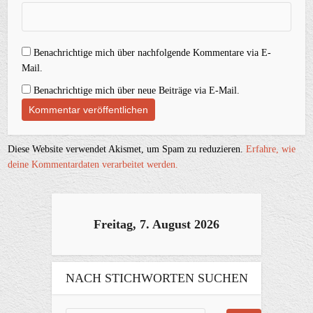
Benachrichtige mich über nachfolgende Kommentare via E-
Mail.
Benachrichtige mich über neue Beiträge via E-Mail.
Diese Website verwendet Akismet, um Spam zu reduzieren.
Erfahre, wie
deine Kommentardaten verarbeitet werden.
Freitag, 7. August 2026
NACH STICHWORTEN SUCHEN