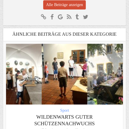
Alle Beiträge anzeigen
ÄHNLICHE BEITRÄGE AUS DIESER KATEGORIE
Sport
WILDENWARTS GUTER
SCHÜTZENNACHWUCHS