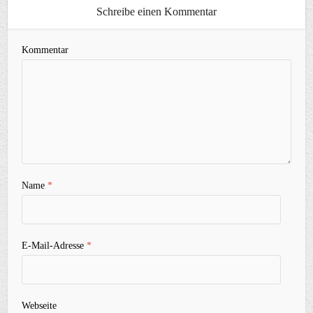
Schreibe einen Kommentar
Kommentar
Name
*
E-Mail-Adresse
*
Webseite