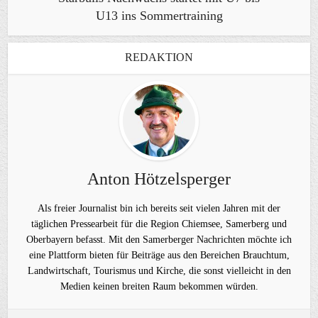
U13 ins Sommertraining
REDAKTION
Anton Hötzelsperger
Als freier Journalist bin ich bereits seit vielen Jahren mit der
täglichen Pressearbeit für die Region Chiemsee, Samerberg und
Oberbayern befasst. Mit den Samerberger Nachrichten möchte ich
eine Plattform bieten für Beiträge aus den Bereichen Brauchtum,
Landwirtschaft, Tourismus und Kirche, die sonst vielleicht in den
Medien keinen breiten Raum bekommen würden.