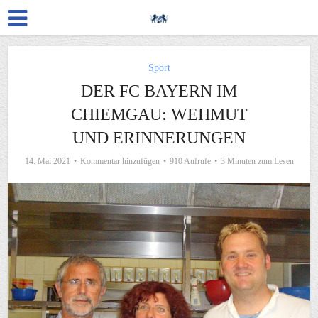
Sport
DER FC BAYERN IM
CHIEMGAU: WEHMUT
UND ERINNERUNGEN
14. Mai 2021
Kommentar hinzufügen
910 Aufrufe
3 Minuten zum Lesen