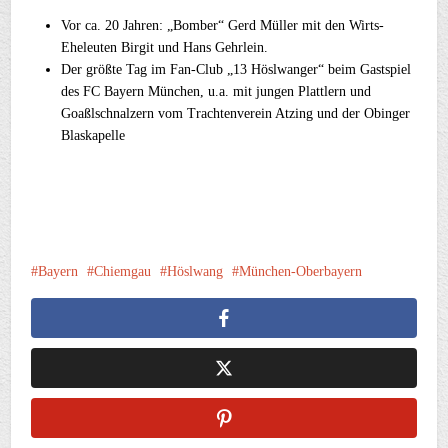
Vor ca. 20 Jahren: „Bomber“ Gerd Müller mit den Wirts-
Eheleuten Birgit und Hans Gehrlein.
Der größte Tag im Fan-Club „13 Höslwanger“ beim Gastspiel
des FC Bayern München, u.a. mit jungen Plattlern und
Goaßlschnalzern vom Trachtenverein Atzing und der Obinger
Blaskapelle
Bayern
Chiemgau
Höslwang
München-Oberbayern