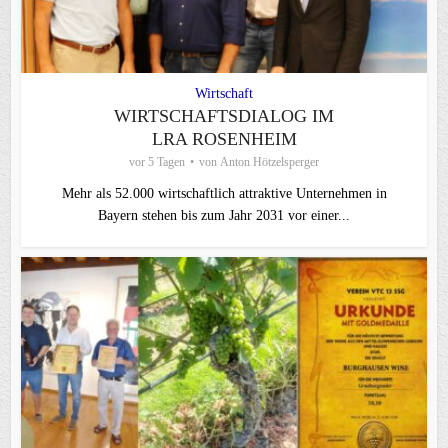
Wirtschaft
WIRTSCHAFTSDIALOG IM
LRA ROSENHEIM
vor 5 Tagen
von
Anton Hötzelsperger
Mehr als 52.000 wirtschaftlich attraktive Unternehmen in
Bayern stehen bis zum Jahr 2031 vor einer...