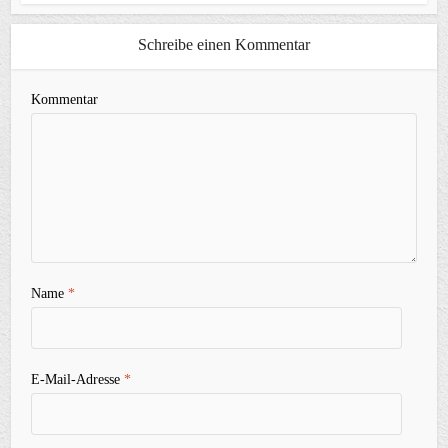
Schreibe einen Kommentar
Kommentar
Name
*
E-Mail-Adresse
*