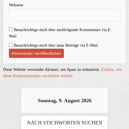
Webseite
Benachrichtige mich über nachfolgende Kommentare via E-
Mail.
Benachrichtige mich über neue Beiträge via E-Mail.
Diese Website verwendet Akismet, um Spam zu reduzieren.
Erfahre, wie
deine Kommentardaten verarbeitet werden.
Sonntag, 9. August 2026
NACH STICHWORTEN SUCHEN