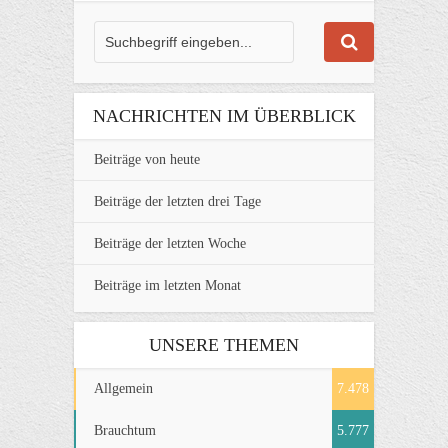
NACHRICHTEN IM ÜBERBLICK
Beiträge von heute
Beiträge der letzten drei Tage
Beiträge der letzten Woche
Beiträge im letzten Monat
UNSERE THEMEN
Allgemein
7.478
Brauchtum
5.777