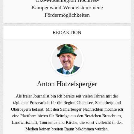
Öko-Modellregion Hochries-
Kampenwand-Wendelstein: neue
Fördermöglichkeiten
REDAKTION
Anton Hötzelsperger
Als freier Journalist bin ich bereits seit vielen Jahren mit der
täglichen Pressearbeit für die Region Chiemsee, Samerberg und
Oberbayern befasst. Mit den Samerberger Nachrichten möchte ich
eine Plattform bieten für Beiträge aus den Bereichen Brauchtum,
Landwirtschaft, Tourismus und Kirche, die sonst vielleicht in den
Medien keinen breiten Raum bekommen würden.