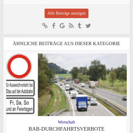
Alle Beiträge anzeigen
ÄHNLICHE BEITRÄGE AUS DIESER KATEGORIE
Wirtschaft
BAB-DURCHFAHRTSVERBOTE