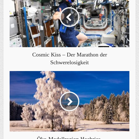
Cosmic Kiss – Der Marathon der
Schwerelosigkeit