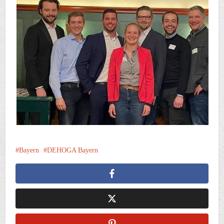
Bayern
DEHOGA Bayern