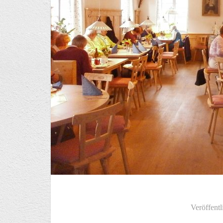
Veröffentl