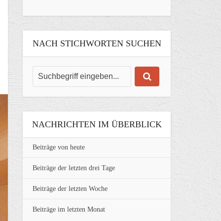
NACH STICHWORTEN SUCHEN
NACHRICHTEN IM ÜBERBLICK
Beiträge von heute
Beiträge der letzten drei Tage
Beiträge der letzten Woche
Beiträge im letzten Monat