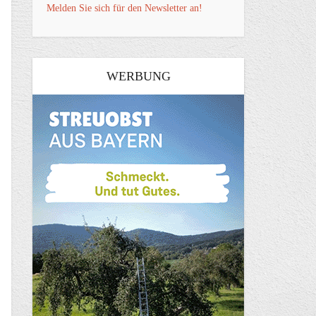
Melden Sie sich für den Newsletter an!
WERBUNG