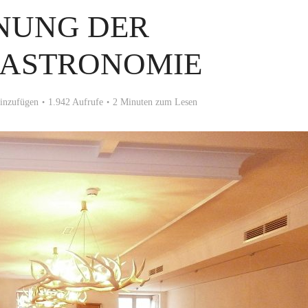
NUNG DER
GASTRONOMIE
inzufügen
1.942 Aufrufe
2 Minuten zum Lesen