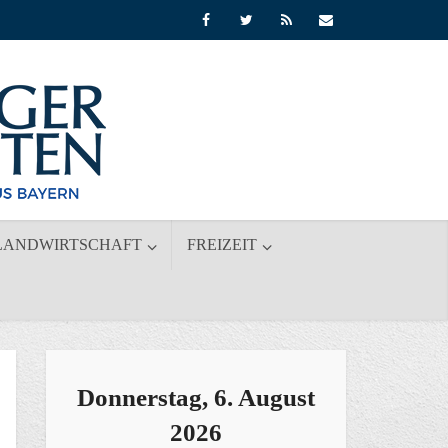
LANDWIRTSCHAFT
FREIZEIT
Donnerstag, 6. August
2026