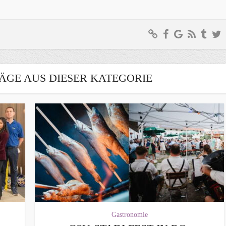
ÄGE AUS DIESER KATEGORIE
Gastronomie