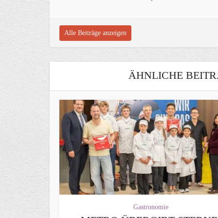
Alle Beiträge anzeigen
ÄHNLICHE BEITR
Gastronomie