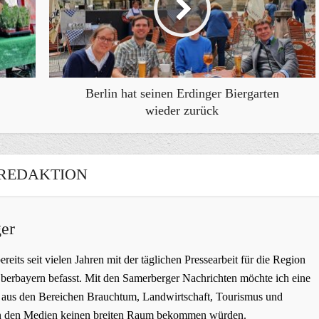
Berlin hat seinen Erdinger Biergarten
wieder zurück
REDAKTION
er
bereits seit vielen Jahren mit der täglichen Pressearbeit für die Region
erbayern befasst. Mit den Samerberger Nachrichten möchte ich eine
ge aus den Bereichen Brauchtum, Landwirtschaft, Tourismus und
t in den Medien keinen breiten Raum bekommen würden.