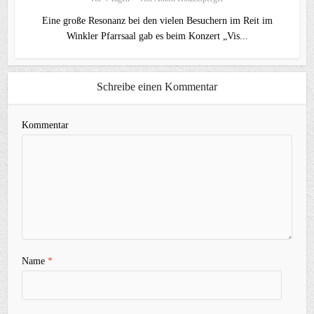
Eine große Resonanz bei den vielen Besuchern im Reit im
Winkler Pfarrsaal gab es beim Konzert „Vis...
Schreibe einen Kommentar
Kommentar
Name
*