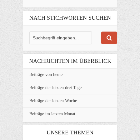
NACH STICHWORTEN SUCHEN
NACHRICHTEN IM ÜBERBLICK
Beiträge von heute
Beiträge der letzten drei Tage
Beiträge der letzten Woche
Beiträge im letzten Monat
UNSERE THEMEN