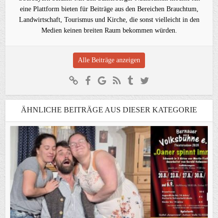
eine Plattform bieten für Beiträge aus den Bereichen Brauchtum,
Landwirtschaft, Tourismus und Kirche, die sonst vielleicht in den
Medien keinen breiten Raum bekommen würden.
Alle Beiträge anzeigen
ÄHNLICHE BEITRÄGE AUS DIESER KATEGORIE