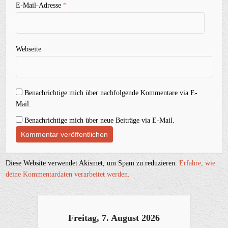
E-Mail-Adresse
*
Webseite
Benachrichtige mich über nachfolgende Kommentare via E-
Mail.
Benachrichtige mich über neue Beiträge via E-Mail.
Diese Website verwendet Akismet, um Spam zu reduzieren.
Erfahre, wie
deine Kommentardaten verarbeitet werden.
Freitag, 7. August 2026