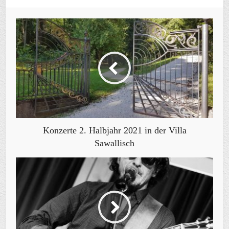
Konzerte 2. Halbjahr 2021 in der Villa
Sawallisch