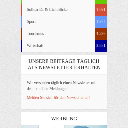
Solidarität & Lichtblicke
1.091
Sport
1.974
Tourismus
4.397
Wirtschaft
2.881
UNSERE BEITRÄGE TÄGLICH
ALS NEWSLETTER ERHALTEN
Wir versenden täglich einen Newsletter mit
den aktuellen Meldungen.
Melden Sie sich für den Newsletter an!
WERBUNG