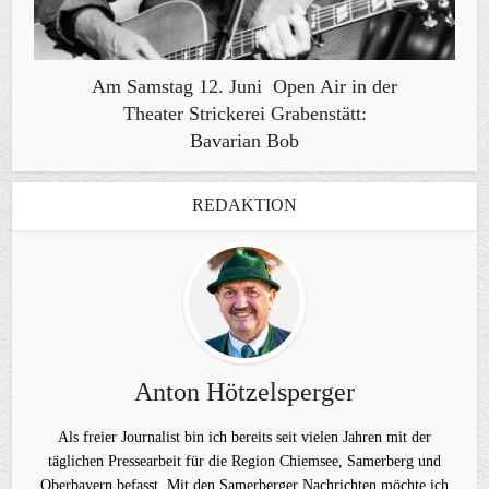
Am Samstag 12. Juni Open Air in der
Theater Strickerei Grabenstätt:
Bavarian Bob
REDAKTION
Anton Hötzelsperger
Als freier Journalist bin ich bereits seit vielen Jahren mit der
täglichen Pressearbeit für die Region Chiemsee, Samerberg und
Oberbayern befasst. Mit den Samerberger Nachrichten möchte ich