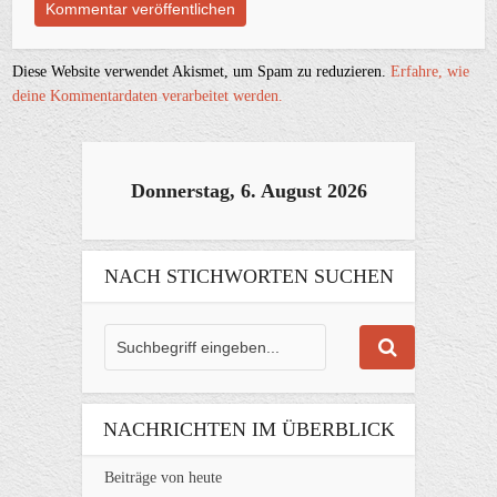
Diese Website verwendet Akismet, um Spam zu reduzieren.
Erfahre, wie
deine Kommentardaten verarbeitet werden.
Donnerstag, 6. August 2026
NACH STICHWORTEN SUCHEN
NACHRICHTEN IM ÜBERBLICK
Beiträge von heute