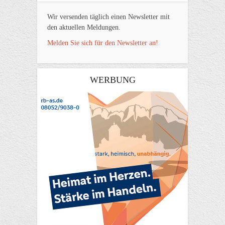
Wir versenden täglich einen Newsletter mit
den aktuellen Meldungen.
Melden Sie sich für den Newsletter an!
WERBUNG