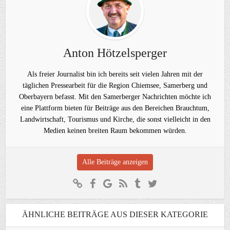
Anton Hötzelsperger
Als freier Journalist bin ich bereits seit vielen Jahren mit der
täglichen Pressearbeit für die Region Chiemsee, Samerberg und
Oberbayern befasst. Mit den Samerberger Nachrichten möchte ich
eine Plattform bieten für Beiträge aus den Bereichen Brauchtum,
Landwirtschaft, Tourismus und Kirche, die sonst vielleicht in den
Medien keinen breiten Raum bekommen würden.
Alle Beiträge anzeigen
ÄHNLICHE BEITRÄGE AUS DIESER KATEGORIE