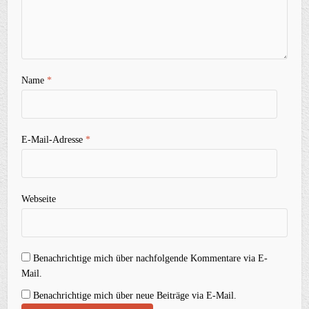
Name
*
E-Mail-Adresse
*
Webseite
Benachrichtige mich über nachfolgende Kommentare via E-
Mail.
Benachrichtige mich über neue Beiträge via E-Mail.