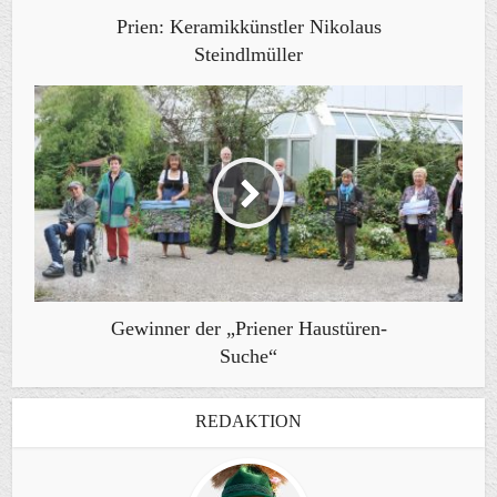
Prien: Keramikkünstler Nikolaus
Steindlmüller
Gewinner der „Priener Haustüren-
Suche“
REDAKTION