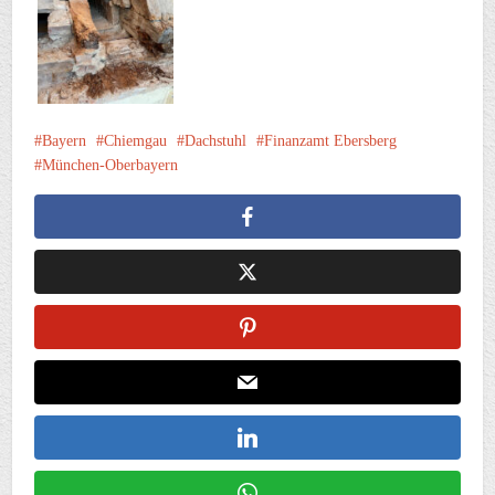
Bayern
Chiemgau
Dachstuhl
Finanzamt Ebersberg
München-Oberbayern