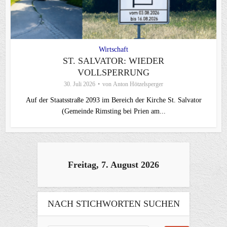
Wirtschaft
ST. SALVATOR: WIEDER
VOLLSPERRUNG
30. Juli 2026
von
Anton Hötzelsperger
Auf der Staatsstraße 2093 im Bereich der Kirche St. Salvator
(Gemeinde Rimsting bei Prien am...
Freitag, 7. August 2026
NACH STICHWORTEN SUCHEN