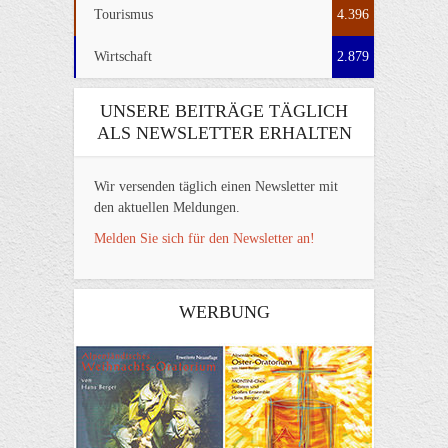
Tourismus
4.396
Wirtschaft
2.879
UNSERE BEITRÄGE TÄGLICH
ALS NEWSLETTER ERHALTEN
Wir versenden täglich einen Newsletter mit
den aktuellen Meldungen.
Melden Sie sich für den Newsletter an!
WERBUNG