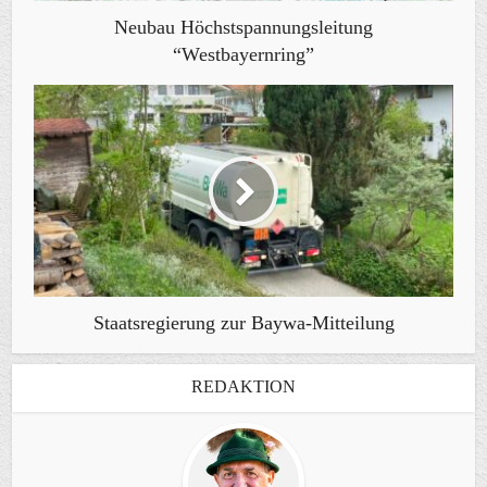
Neubau Höchstspannungsleitung
“Westbayernring”
Staatsregierung zur Baywa-Mitteilung
REDAKTION