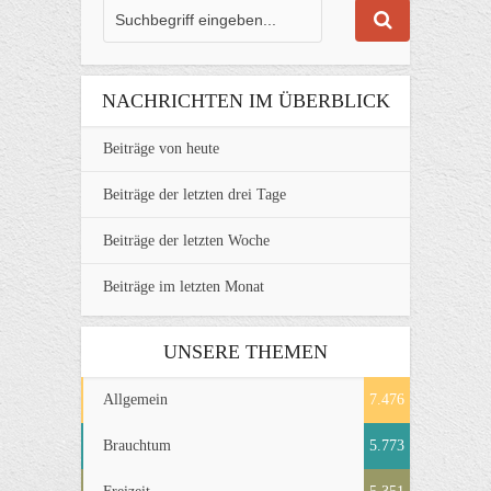
NACHRICHTEN IM ÜBERBLICK
Beiträge von heute
Beiträge der letzten drei Tage
Beiträge der letzten Woche
Beiträge im letzten Monat
UNSERE THEMEN
Allgemein
7.476
Brauchtum
5.773