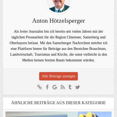
Anton Hötzelsperger
Als freier Journalist bin ich bereits seit vielen Jahren mit der
täglichen Pressearbeit für die Region Chiemsee, Samerberg und
Oberbayern befasst. Mit den Samerberger Nachrichten möchte ich
eine Plattform bieten für Beiträge aus den Bereichen Brauchtum,
Landwirtschaft, Tourismus und Kirche, die sonst vielleicht in den
Medien keinen breiten Raum bekommen würden.
Alle Beiträge anzeigen
ÄHNLICHE BEITRÄGE AUS DIESER KATEGORIE