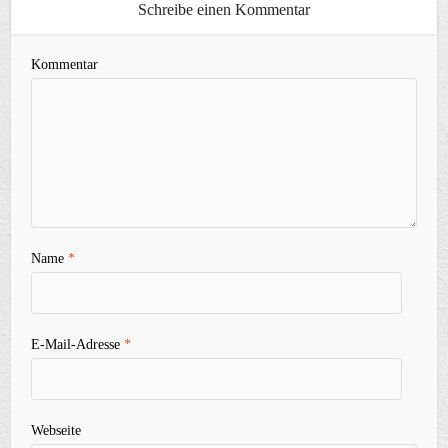
Schreibe einen Kommentar
Kommentar
Name
*
E-Mail-Adresse
*
Webseite