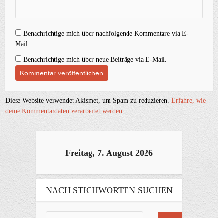
Benachrichtige mich über nachfolgende Kommentare via E-
Mail.
Benachrichtige mich über neue Beiträge via E-Mail.
Diese Website verwendet Akismet, um Spam zu reduzieren.
Erfahre, wie
deine Kommentardaten verarbeitet werden.
Freitag, 7. August 2026
NACH STICHWORTEN SUCHEN