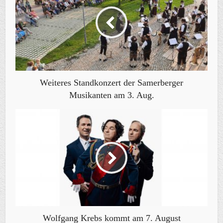
Weiteres Standkonzert der Samerberger
Musikanten am 3. Aug.
Wolfgang Krebs kommt am 7. August