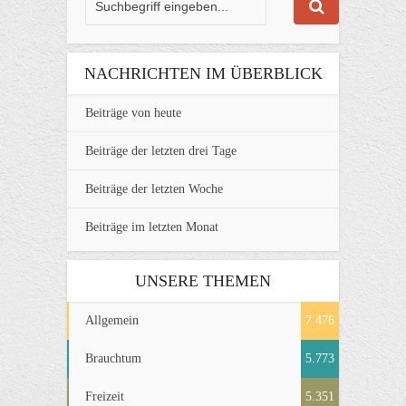
NACHRICHTEN IM ÜBERBLICK
Beiträge von heute
Beiträge der letzten drei Tage
Beiträge der letzten Woche
Beiträge im letzten Monat
UNSERE THEMEN
Allgemein
7.476
Brauchtum
5.773
Freizeit
5.351