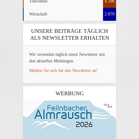
Tourismus
4.396
Wirtschaft
2.879
UNSERE BEITRÄGE TÄGLICH
ALS NEWSLETTER ERHALTEN
Wir versenden täglich einen Newsletter mit
den aktuellen Meldungen.
Melden Sie sich für den Newsletter an!
WERBUNG