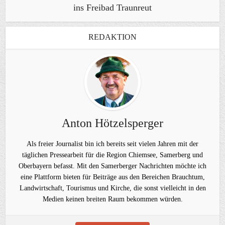
ins Freibad Traunreut
REDAKTION
Anton Hötzelsperger
Als freier Journalist bin ich bereits seit vielen Jahren mit der
täglichen Pressearbeit für die Region Chiemsee, Samerberg und
Oberbayern befasst. Mit den Samerberger Nachrichten möchte ich
eine Plattform bieten für Beiträge aus den Bereichen Brauchtum,
Landwirtschaft, Tourismus und Kirche, die sonst vielleicht in den
Medien keinen breiten Raum bekommen würden.