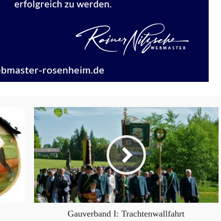
Gauverband I: Trachtenwallfahrt