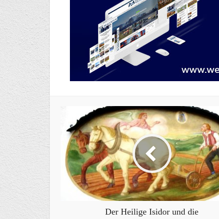
Der Heilige Isidor und die