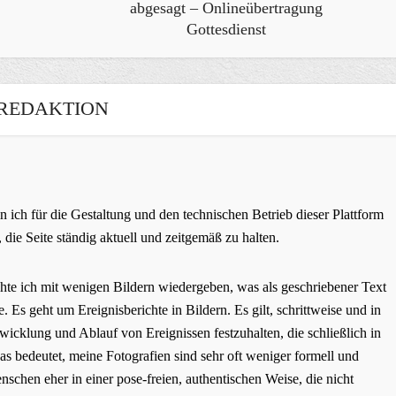
abgesagt – Onlineübertragung
Gottesdienst
REDAKTION
 ich für die Gestaltung und den technischen Betrieb dieser Plattform
 die Seite ständig aktuell und zeitgemäß zu halten.
te ich mit wenigen Bildern wiedergeben, was als geschriebener Text
. Es geht um Ereignisberichte in Bildern. Es gilt, schrittweise und in
icklung und Ablauf von Ereignissen festzuhalten, die schließlich in
s bedeutet, meine Fotografien sind sehr oft weniger formell und
schen eher in einer pose-freien, authentischen Weise, die nicht