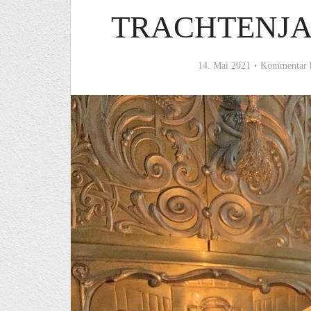
TRACHTENJA
14. Mai 2021
Kommentar 