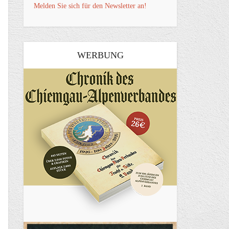
Melden Sie sich für den Newsletter an!
WERBUNG