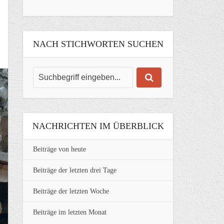
NACH STICHWORTEN SUCHEN
NACHRICHTEN IM ÜBERBLICK
Beiträge von heute
Beiträge der letzten drei Tage
Beiträge der letzten Woche
Beiträge im letzten Monat