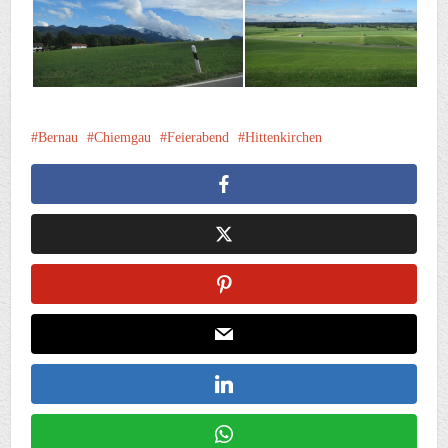
Bernau
Chiemgau
Feierabend
Hittenkirchen