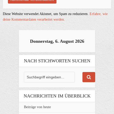
Diese Website verwendet Akismet, um Spam zu reduzieren.
Erfahre, wie
deine Kommentardaten verarbeitet werden.
Donnerstag, 6. August 2026
NACH STICHWORTEN SUCHEN
NACHRICHTEN IM ÜBERBLICK
Beiträge von heute