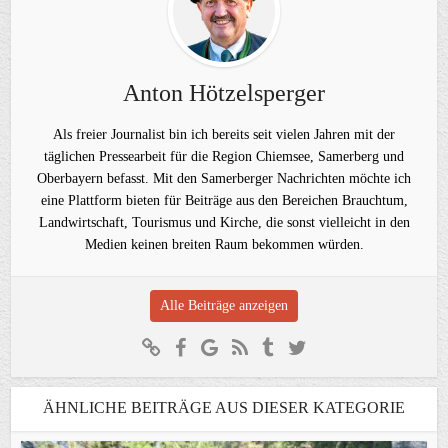
Anton Hötzelsperger
Als freier Journalist bin ich bereits seit vielen Jahren mit der
täglichen Pressearbeit für die Region Chiemsee, Samerberg und
Oberbayern befasst. Mit den Samerberger Nachrichten möchte ich
eine Plattform bieten für Beiträge aus den Bereichen Brauchtum,
Landwirtschaft, Tourismus und Kirche, die sonst vielleicht in den
Medien keinen breiten Raum bekommen würden.
Alle Beiträge anzeigen
ÄHNLICHE BEITRÄGE AUS DIESER KATEGORIE