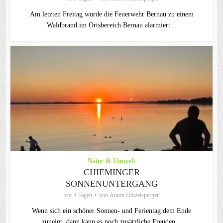
Am letzten Freitag wurde die Feuerwehr Bernau zu einem
Waldbrand im Ortsbereich Bernau alarmiert...
Natur & Umwelt
CHIEMINGER
SONNENUNTERGANG
vor 4 Tagen
von
Anton Hötzelsperger
Wenn sich ein schöner Sonnen- und Ferientag dem Ende
zuneigt, dann kann es noch zusätzliche Freuden...