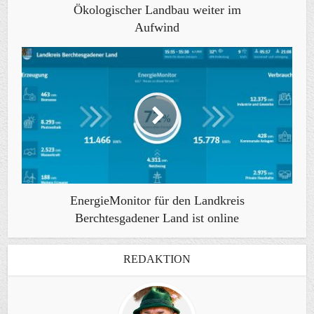
Ökologischer Landbau weiter im
Aufwind
EnergieMonitor für den Landkreis
Berchtesgadener Land ist online
REDAKTION