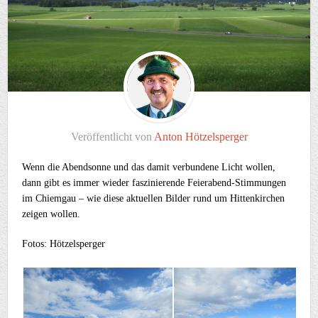
Veröffentlicht von
Anton Hötzelsperger
Wenn die Abendsonne und das damit verbundene Licht wollen,
dann gibt es immer wieder faszinierende Feierabend-Stimmungen
im Chiemgau – wie diese aktuellen Bilder rund um Hittenkirchen
zeigen wollen.
Fotos: Hötzelsperger