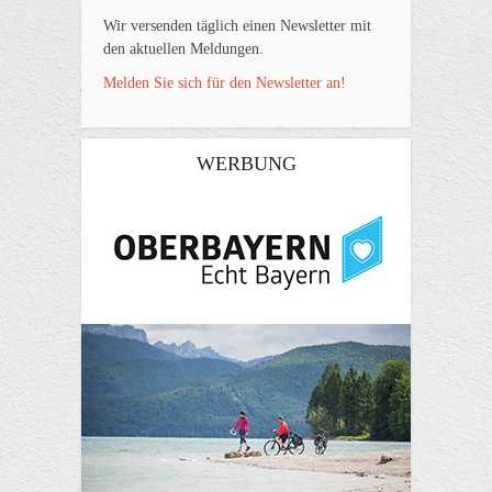
Wir versenden täglich einen Newsletter mit
den aktuellen Meldungen.
Melden Sie sich für den Newsletter an!
WERBUNG