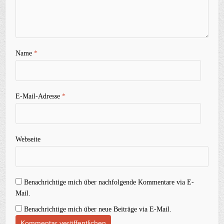
Name
*
E-Mail-Adresse
*
Webseite
Benachrichtige mich über nachfolgende Kommentare via E-
Mail.
Benachrichtige mich über neue Beiträge via E-Mail.