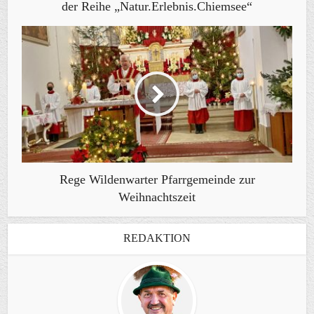
der Reihe „Natur.Erlebnis.Chiemsee“
Rege Wildenwarter Pfarrgemeinde zur
Weihnachtszeit
REDAKTION