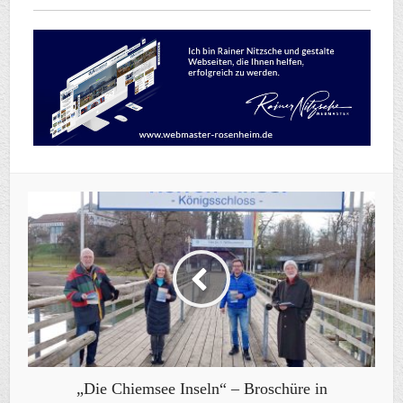
„Die Chiemsee Inseln“ – Broschüre in