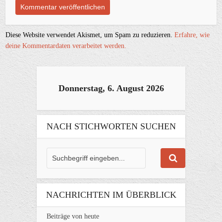
Diese Website verwendet Akismet, um Spam zu reduzieren.
Erfahre, wie
deine Kommentardaten verarbeitet werden.
Donnerstag, 6. August 2026
NACH STICHWORTEN SUCHEN
NACHRICHTEN IM ÜBERBLICK
Beiträge von heute