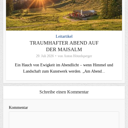
Leitartikel
TRAUMHAFTER ABEND AUF
DER MAISALM
29. Juli 2026
von
Anton Hötzelsperger
Ein Hauch von Ewigkeit im Abendlicht – wenn Himmel und
Landschaft zum Kunstwerk werden. „Am Abend...
Schreibe einen Kommentar
Kommentar