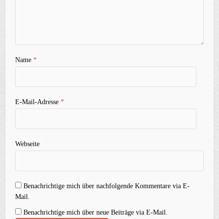
Name
*
E-Mail-Adresse
*
Webseite
Benachrichtige mich über nachfolgende Kommentare via E-
Mail.
Benachrichtige mich über neue Beiträge via E-Mail.