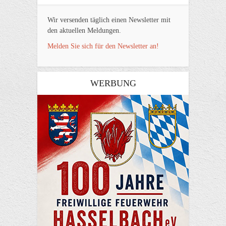
Wir versenden täglich einen Newsletter mit
den aktuellen Meldungen.
Melden Sie sich für den Newsletter an!
WERBUNG