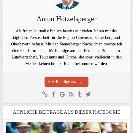
Anton Hötzelsperger
Als freier Journalist bin ich bereits seit vielen Jahren mit der
täglichen Pressearbeit für die Region Chiemsee, Samerberg und
Oberbayern befasst. Mit den Samerberger Nachrichten möchte ich
eine Plattform bieten für Beiträge aus den Bereichen Brauchtum,
Landwirtschaft, Tourismus und Kirche, die sonst vielleicht in den
Medien keinen breiten Raum bekommen würden.
Alle Beiträge anzeigen
ÄHNLICHE BEITRÄGE AUS DIESER KATEGORIE