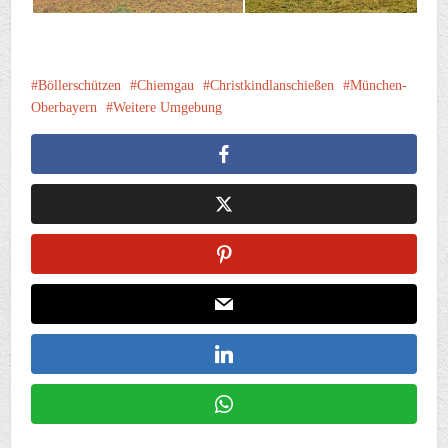
Böllerschützen
Chiemgau
Christkindlanschießen
München-
Oberbayern
Weitere Umgebung