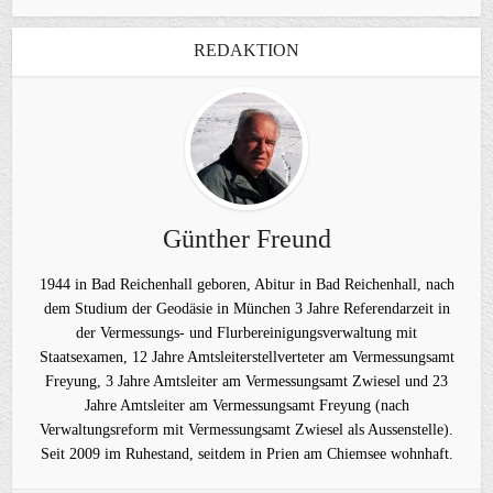
REDAKTION
Günther Freund
1944 in Bad Reichenhall geboren, Abitur in Bad Reichenhall, nach
dem Studium der Geodäsie in München 3 Jahre Referendarzeit in
der Vermessungs- und Flurbereinigungsverwaltung mit
Staatsexamen, 12 Jahre Amtsleiterstellverteter am Vermessungsamt
Freyung, 3 Jahre Amtsleiter am Vermessungsamt Zwiesel und 23
Jahre Amtsleiter am Vermessungsamt Freyung (nach
Verwaltungsreform mit Vermessungsamt Zwiesel als Aussenstelle).
Seit 2009 im Ruhestand, seitdem in Prien am Chiemsee wohnhaft.