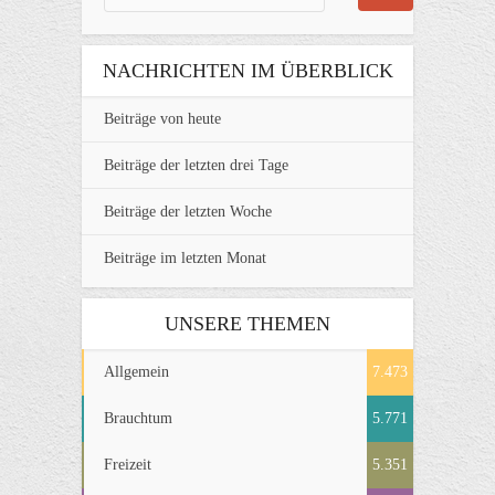
NACHRICHTEN IM ÜBERBLICK
Beiträge von heute
Beiträge der letzten drei Tage
Beiträge der letzten Woche
Beiträge im letzten Monat
UNSERE THEMEN
Allgemein
7.473
Brauchtum
5.771
Freizeit
5.351