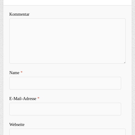
Kommentar
Name
*
E-Mail-Adresse
*
Webseite