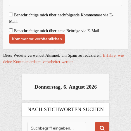
Benachrichtige mich über nachfolgende Kommentare via E-
Mail.
Benachrichtige mich über neue Beiträge via E-Mail.
Diese Website verwendet Akismet, um Spam zu reduzieren.
Erfahre, wie
deine Kommentardaten verarbeitet werden.
Donnerstag, 6. August 2026
NACH STICHWORTEN SUCHEN