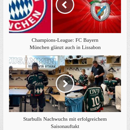
Champions-League: FC Bayern
München glänzt auch in Lissabon
Starbulls Nachwuchs mit erfolgreichem
Saisonauftakt