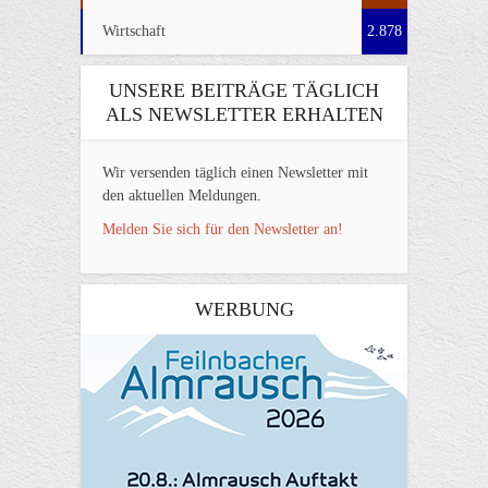
Wirtschaft
2.878
UNSERE BEITRÄGE TÄGLICH
ALS NEWSLETTER ERHALTEN
Wir versenden täglich einen Newsletter mit
den aktuellen Meldungen.
Melden Sie sich für den Newsletter an!
WERBUNG