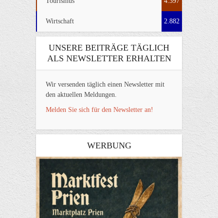
Tourismus
4.397
Wirtschaft
2.882
UNSERE BEITRÄGE TÄGLICH
ALS NEWSLETTER ERHALTEN
Wir versenden täglich einen Newsletter mit
den aktuellen Meldungen.
Melden Sie sich für den Newsletter an!
WERBUNG