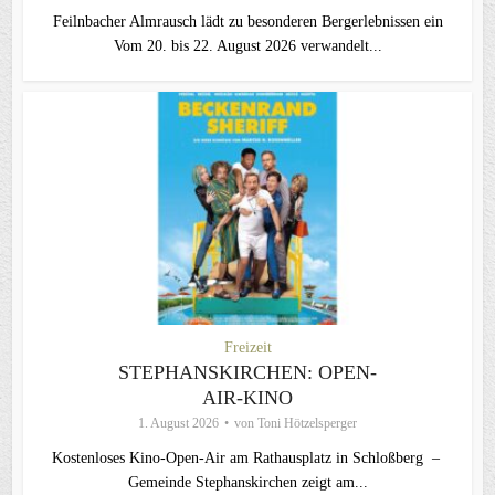
Feilnbacher Almrausch lädt zu besonderen Bergerlebnissen ein
Vom 20. bis 22. August 2026 verwandelt...
Freizeit
STEPHANSKIRCHEN: OPEN-
AIR-KINO
1. August 2026
von
Toni Hötzelsperger
Kostenloses Kino-Open-Air am Rathausplatz in Schloßberg –
Gemeinde Stephanskirchen zeigt am...