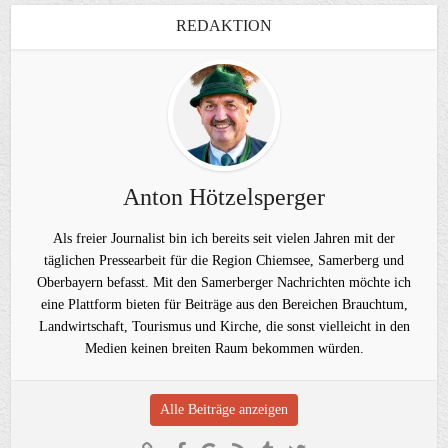
REDAKTION
Anton Hötzelsperger
Als freier Journalist bin ich bereits seit vielen Jahren mit der
täglichen Pressearbeit für die Region Chiemsee, Samerberg und
Oberbayern befasst. Mit den Samerberger Nachrichten möchte ich
eine Plattform bieten für Beiträge aus den Bereichen Brauchtum,
Landwirtschaft, Tourismus und Kirche, die sonst vielleicht in den
Medien keinen breiten Raum bekommen würden.
Alle Beiträge anzeigen