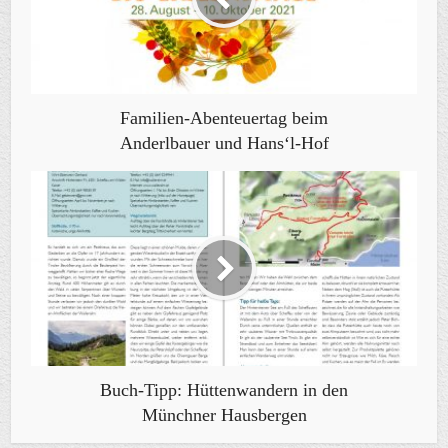
Familien-Abenteuertag beim
Anderlbauer und Hans‘l-Hof
Buch-Tipp: Hüttenwandern in den
Münchner Hausbergen