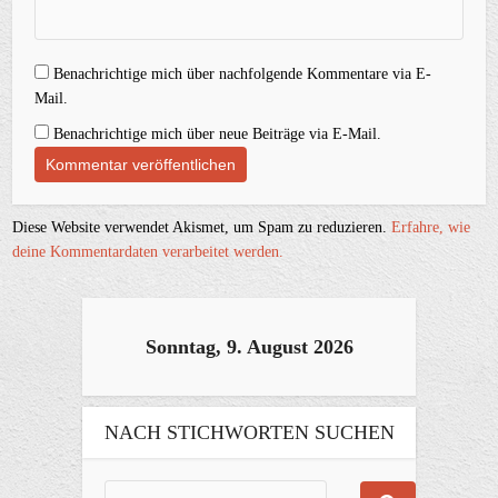
Benachrichtige mich über nachfolgende Kommentare via E-
Mail.
Benachrichtige mich über neue Beiträge via E-Mail.
Diese Website verwendet Akismet, um Spam zu reduzieren.
Erfahre, wie
deine Kommentardaten verarbeitet werden.
Sonntag, 9. August 2026
NACH STICHWORTEN SUCHEN