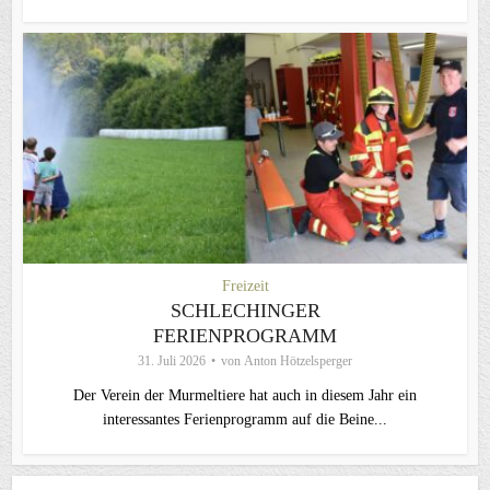
Freizeit
SCHLECHINGER
FERIENPROGRAMM
31. Juli 2026
von
Anton Hötzelsperger
Der Verein der Murmeltiere hat auch in diesem Jahr ein
interessantes Ferienprogramm auf die Beine...