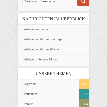
NACHRICHTEN IM ÜBERBLICK
Beiträge von heute
Beiträge der letzten drei Tage
Beiträge der letzten Woche
Beiträge im letzten Monat
UNSERE THEMEN
Allgemein
7.478
Brauchtum
5.777
Freizeit
5.354