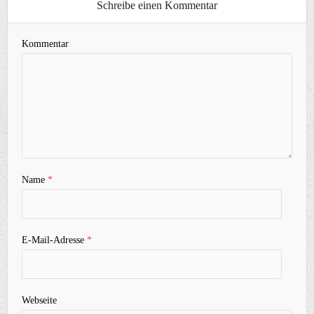
Schreibe einen Kommentar
Kommentar
Name
*
E-Mail-Adresse
*
Webseite