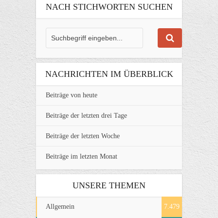
NACH STICHWORTEN SUCHEN
NACHRICHTEN IM ÜBERBLICK
Beiträge von heute
Beiträge der letzten drei Tage
Beiträge der letzten Woche
Beiträge im letzten Monat
UNSERE THEMEN
Allgemein
7.479