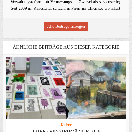
Verwaltungsreform mit Vermessungsamt Zwiesel als Aussenstelle).
Seit 2009 im Ruhestand, seitdem in Prien am Chiemsee wohnhaft.
Alle Beiträge anzeigen
ÄHNLICHE BEITRÄGE AUS DIESER KATEGORIE
Kultur
PRIEN: SPAZIERGÄNGE ZUR