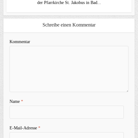
der Pfarrkirche St. Jakobus in Bad...
Schreibe einen Kommentar
Kommentar
Name
*
E-Mail-Adresse
*