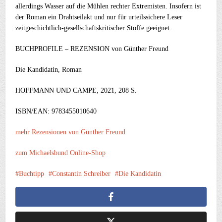
allerdings Wasser auf die Mühlen rechter Extremisten. Insofern ist
der Roman ein Drahtseilakt und nur für urteilssichere Leser
zeitgeschichtlich-gesellschaftskritischer Stoffe geeignet.
BUCHPROFILE – REZENSION
von Günther Freund
Die Kandidatin, Roman
HOFFMANN UND CAMPE, 2021, 208 S.
ISBN/EAN: 9783455010640
mehr Rezensionen von Günther Freund
zum Michaelsbund Online-Shop
Buchtipp
Constantin Schreiber
Die Kandidatin