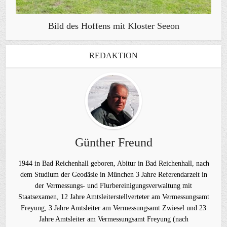
Bild des Hoffens mit Kloster Seeon
REDAKTION
Günther Freund
1944 in Bad Reichenhall geboren, Abitur in Bad Reichenhall, nach
dem Studium der Geodäsie in München 3 Jahre Referendarzeit in
der Vermessungs- und Flurbereinigungsverwaltung mit
Staatsexamen, 12 Jahre Amtsleiterstellverteter am Vermessungsamt
Freyung, 3 Jahre Amtsleiter am Vermessungsamt Zwiesel und 23
Jahre Amtsleiter am Vermessungsamt Freyung (nach