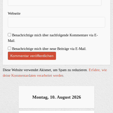
Webseite
Benachrichtige mich über nachfolgende Kommentare via E-
Mail.
Benachrichtige mich über neue Beiträge via E-Mail.
Diese Website verwendet Akismet, um Spam zu reduzieren.
Erfahre, wie
deine Kommentardaten verarbeitet werden.
Montag, 10. August 2026