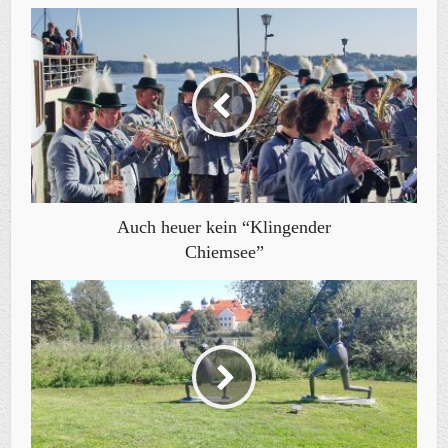
Auch heuer kein “Klingender
Chiemsee”