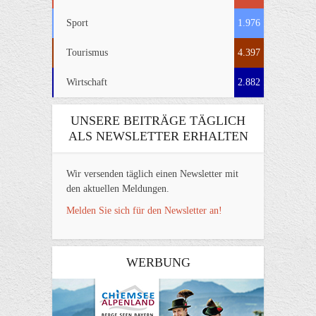
Sport
1.976
Tourismus
4.397
Wirtschaft
2.882
UNSERE BEITRÄGE TÄGLICH
ALS NEWSLETTER ERHALTEN
Wir versenden täglich einen Newsletter mit
den aktuellen Meldungen.
Melden Sie sich für den Newsletter an!
WERBUNG