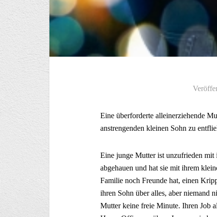
Veröffe
Eine überforderte alleinerziehende Mu
anstrengenden kleinen Sohn zu entflie
Eine junge Mutter ist unzufrieden mit
abgehauen und hat sie mit ihrem klein
Familie noch Freunde hat, einen Kripp
ihren Sohn über alles, aber niemand n
Mutter keine freie Minute. Ihren Job a