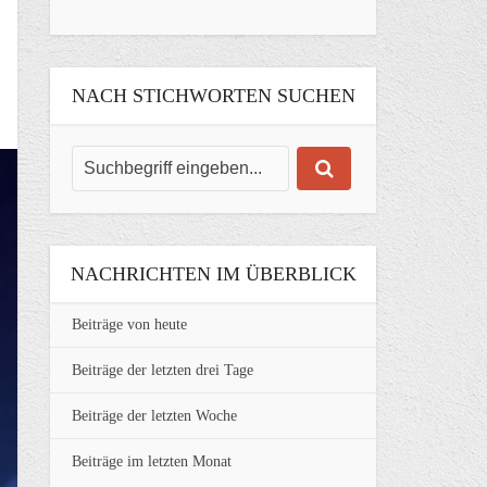
NACH STICHWORTEN SUCHEN
NACHRICHTEN IM ÜBERBLICK
Beiträge von heute
Beiträge der letzten drei Tage
Beiträge der letzten Woche
Beiträge im letzten Monat