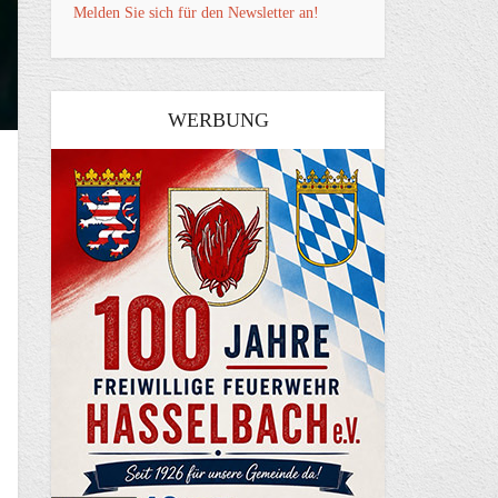
Melden Sie sich für den Newsletter an!
WERBUNG