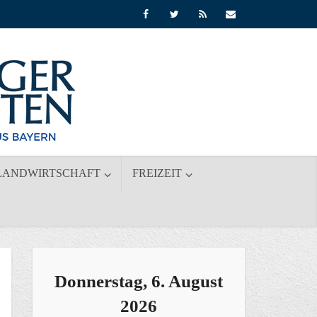
LANDWIRTSCHAFT
FREIZEIT
Donnerstag, 6. August
2026