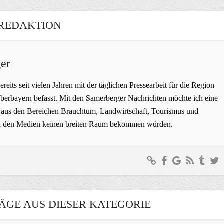
REDAKTION
er
bereits seit vielen Jahren mit der täglichen Pressearbeit für die Region
erbayern befasst. Mit den Samerberger Nachrichten möchte ich eine
ge aus den Bereichen Brauchtum, Landwirtschaft, Tourismus und
t in den Medien keinen breiten Raum bekommen würden.
ÄGE AUS DIESER KATEGORIE