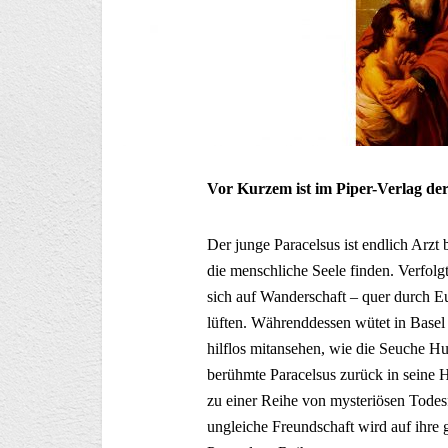
Vor Kurzem ist im Piper-Verlag der
Der junge Paracelsus ist endlich Arzt 
die menschliche Seele finden. Verfolg
sich auf Wanderschaft – quer durch 
lüften. Währenddessen wütet in Basel 
hilflos mitansehen, wie die Seuche Hu
berühmte Paracelsus zurück in seine 
zu einer Reihe von mysteriösen Todes
ungleiche Freundschaft wird auf ihre gr