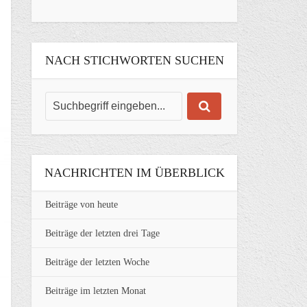
NACH STICHWORTEN SUCHEN
NACHRICHTEN IM ÜBERBLICK
Beiträge von heute
Beiträge der letzten drei Tage
Beiträge der letzten Woche
Beiträge im letzten Monat