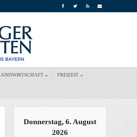
LANDWIRTSCHAFT
FREIZEIT
Donnerstag, 6. August
2026