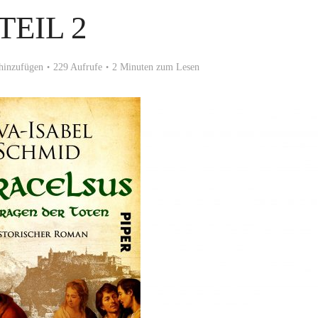
TEIL 2
hinzufügen
229 Aufrufe
2 Minuten zum Lesen