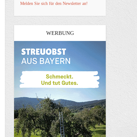
Melden Sie sich für den Newsletter an!
WERBUNG