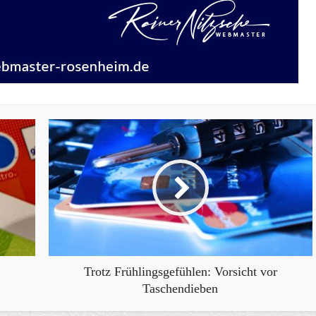
Trotz Frühlingsgefühlen: Vorsicht vor
Taschendieben