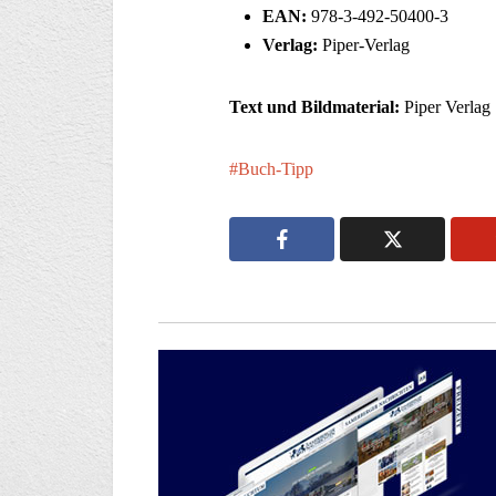
EAN:
978-3-492-50400-3
Verlag:
Piper-Verlag
Text und Bildmaterial:
Piper Verlag
Buch-Tipp