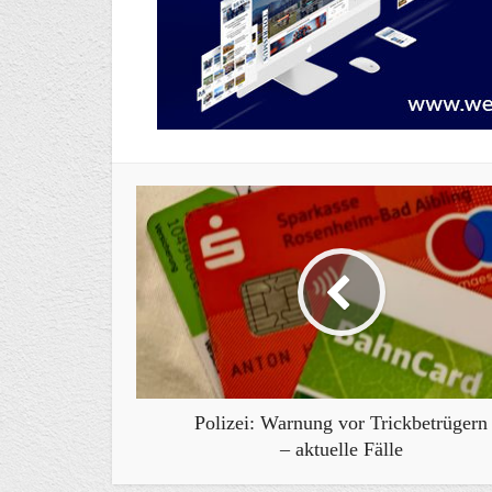
Polizei: Warnung vor Trickbetrügern
– aktuelle Fälle