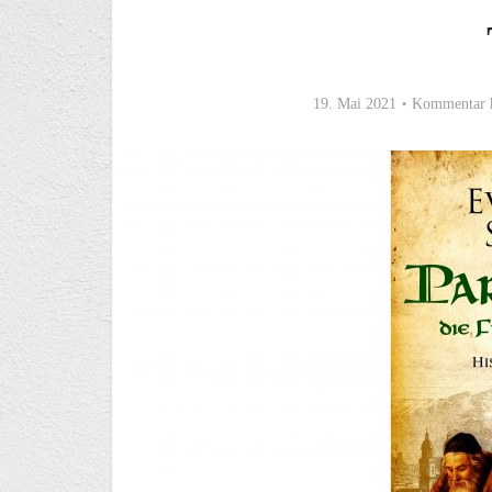
19. Mai 2021
Kommentar 