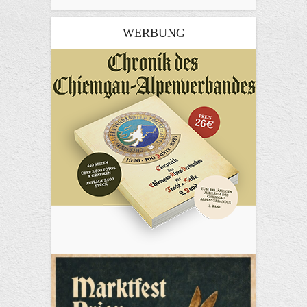
WERBUNG