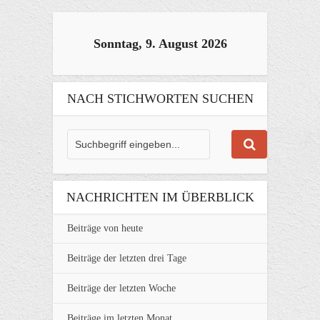
Sonntag, 9. August 2026
NACH STICHWORTEN SUCHEN
NACHRICHTEN IM ÜBERBLICK
Beiträge von heute
Beiträge der letzten drei Tage
Beiträge der letzten Woche
Beiträge im letzten Monat