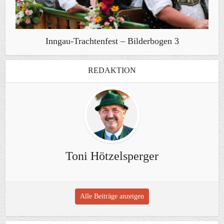
Inngau-Trachtenfest – Bilderbogen 3
REDAKTION
Toni Hötzelsperger
Alle Beiträge anzeigen