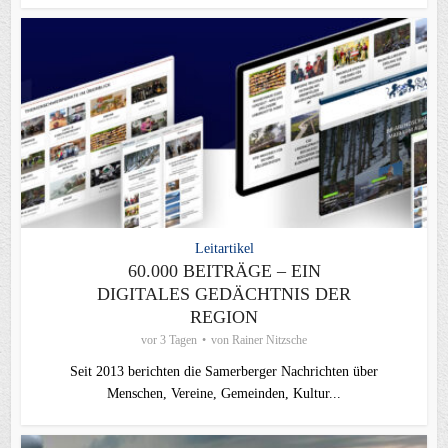
Leitartikel
60.000 BEITRÄGE – EIN
DIGITALES GEDÄCHTNIS DER
REGION
vor 3 Tagen
von
Rainer Nitzsche
Seit 2013 berichten die Samerberger Nachrichten über
Menschen, Vereine, Gemeinden, Kultur...