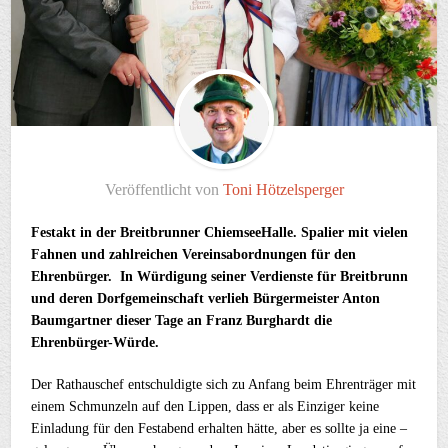
Veröffentlicht von
Toni Hötzelsperger
Festakt in der Breitbrunner ChiemseeHalle. Spalier mit vielen
Fahnen und zahlreichen Vereinsabordnungen für den
Ehrenbürger. In Würdigung seiner Verdienste für Breitbrunn
und deren Dorfgemeinschaft verlieh Bürgermeister Anton
Baumgartner dieser Tage an Franz Burghardt die
Ehrenbürger-Würde.
Der Rathauschef entschuldigte sich zu Anfang beim Ehrenträger mit
einem Schmunzeln auf den Lippen, dass er als Einziger keine
Einladung für den Festabend erhalten hätte, aber es sollte ja eine –