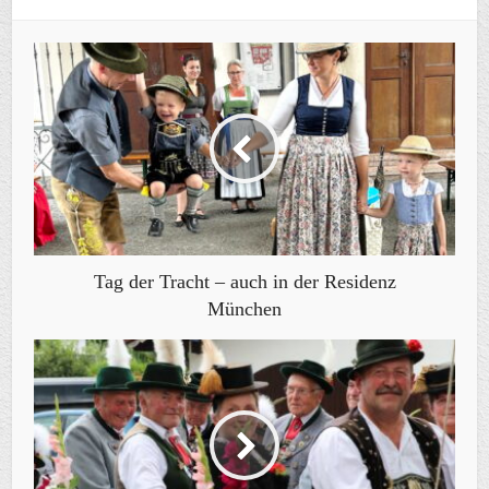
Tag der Tracht – auch in der Residenz
München