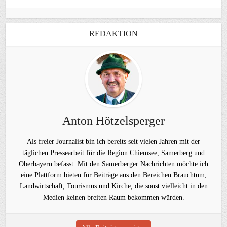
REDAKTION
Anton Hötzelsperger
Als freier Journalist bin ich bereits seit vielen Jahren mit der
täglichen Pressearbeit für die Region Chiemsee, Samerberg und
Oberbayern befasst. Mit den Samerberger Nachrichten möchte ich
eine Plattform bieten für Beiträge aus den Bereichen Brauchtum,
Landwirtschaft, Tourismus und Kirche, die sonst vielleicht in den
Medien keinen breiten Raum bekommen würden.