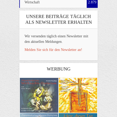
Wirtschaft
2.879
UNSERE BEITRÄGE TÄGLICH
ALS NEWSLETTER ERHALTEN
Wir versenden täglich einen Newsletter mit
den aktuellen Meldungen.
Melden Sie sich für den Newsletter an!
WERBUNG