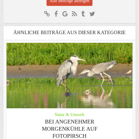
Alle Beiträge anzeigen
ÄHNLICHE BEITRÄGE AUS DIESER KATEGORIE
Natur & Umwelt
BEI ANGENEHMER
MORGENKÜHLE AUF
FOTOPIRSCH