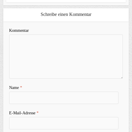
Schreibe einen Kommentar
Kommentar
Name
*
E-Mail-Adresse
*