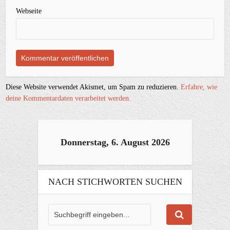
Webseite
Diese Website verwendet Akismet, um Spam zu reduzieren.
Erfahre, wie
deine Kommentardaten verarbeitet werden.
Donnerstag, 6. August 2026
NACH STICHWORTEN SUCHEN