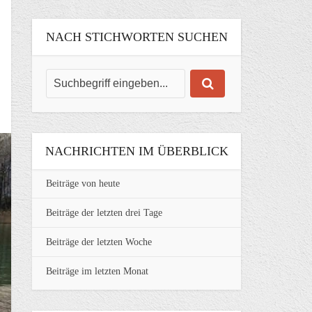
NACH STICHWORTEN SUCHEN
NACHRICHTEN IM ÜBERBLICK
Beiträge von heute
Beiträge der letzten drei Tage
Beiträge der letzten Woche
Beiträge im letzten Monat