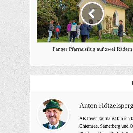
Panger Pfarrausflug auf zwei Rädern
Anton Hötzelsperg
Als freier Journalist bin ich 
Chiemsee, Samerberg und Ob