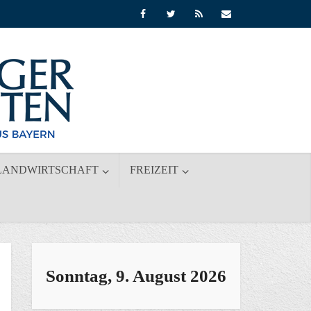
LANDWIRTSCHAFT
FREIZEIT
Sonntag, 9. August 2026