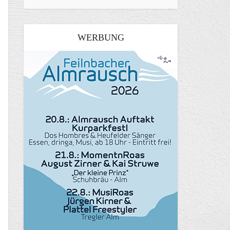
WERBUNG