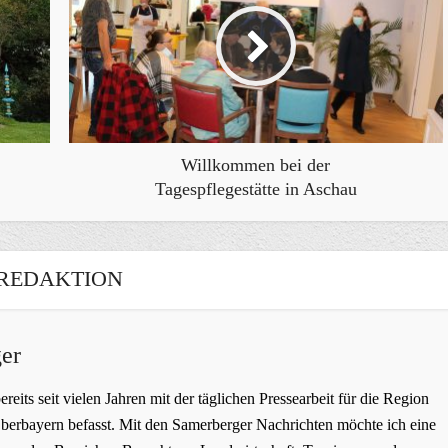
Willkommen bei der
Tagespflegestätte in Aschau
REDAKTION
er
bereits seit vielen Jahren mit der täglichen Pressearbeit für die Region
erbayern befasst. Mit den Samerberger Nachrichten möchte ich eine