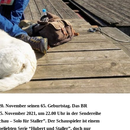
 20. November seinen 65. Geburtstag. Das BR
5. November 2021, um 22.00 Uhr in der Sendereihe
hau – Solo für Staller”. Der Schauspieler ist einem
eliebten Serie “Hubert und Staller”, doch nur