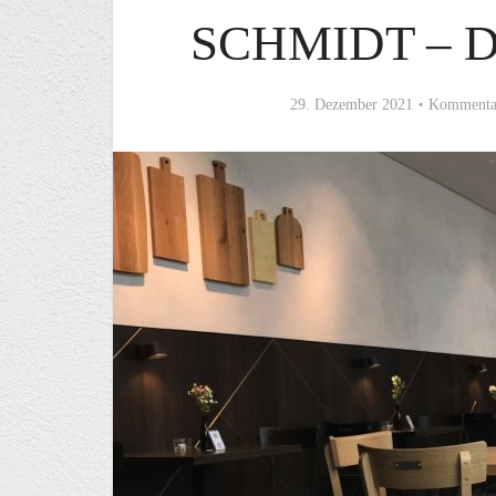
SCHMIDT – 
29. Dezember 2021
Kommentar