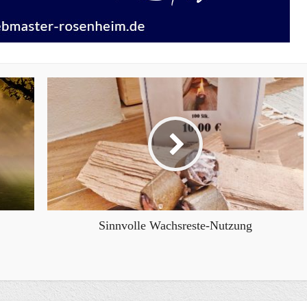
Sinnvolle Wachsreste-Nutzung