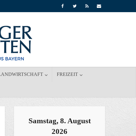
LANDWIRTSCHAFT
FREIZEIT
Samstag, 8. August
2026