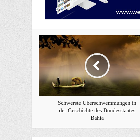
Schwerste Überschwemmungen in
der Geschichte des Bundesstaates
Bahia