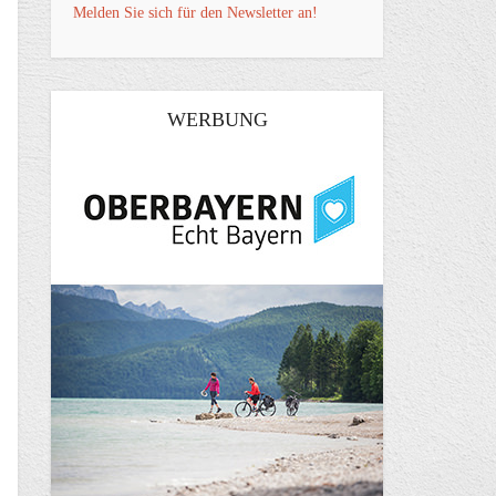
Melden Sie sich für den Newsletter an!
WERBUNG