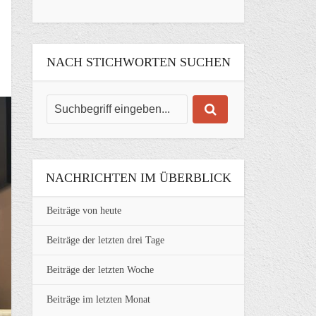
NACH STICHWORTEN SUCHEN
NACHRICHTEN IM ÜBERBLICK
Beiträge von heute
Beiträge der letzten drei Tage
Beiträge der letzten Woche
Beiträge im letzten Monat