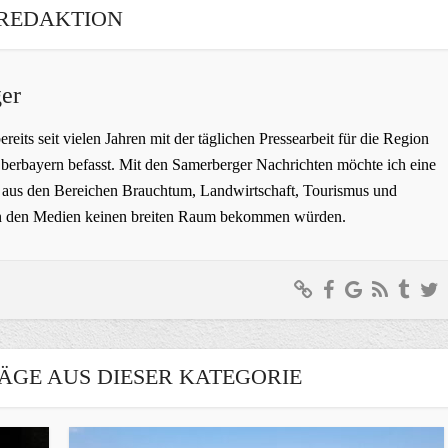
REDAKTION
er
bereits seit vielen Jahren mit der täglichen Pressearbeit für die Region
erbayern befasst. Mit den Samerberger Nachrichten möchte ich eine
ge aus den Bereichen Brauchtum, Landwirtschaft, Tourismus und
t in den Medien keinen breiten Raum bekommen würden.
ÄGE AUS DIESER KATEGORIE