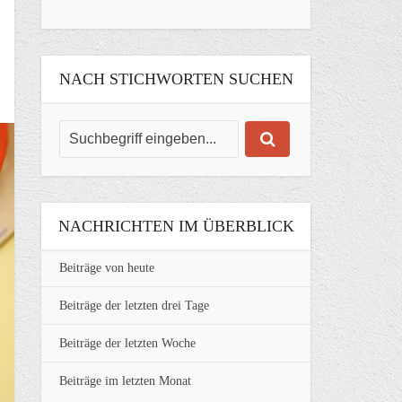
NACH STICHWORTEN SUCHEN
NACHRICHTEN IM ÜBERBLICK
Beiträge von heute
Beiträge der letzten drei Tage
Beiträge der letzten Woche
Beiträge im letzten Monat