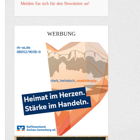
Melden Sie sich für den Newsletter an!
WERBUNG