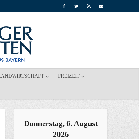
LANDWIRTSCHAFT
FREIZEIT
Donnerstag, 6. August
2026