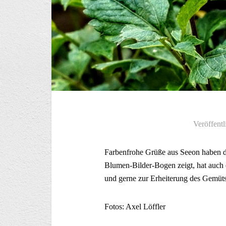
Veröffentl
Farbenfrohe Grüße aus Seeon haben di
Blumen-Bilder-Bogen zeigt, hat auch 
und gerne zur Erheiterung des Gemüts
Fotos: Axel Löffler