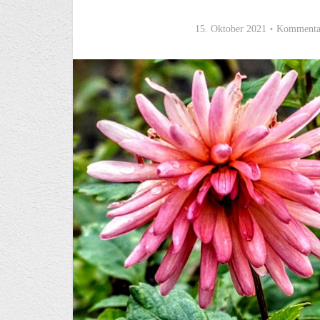
15. Oktober 2021
Kommentar