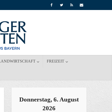
LANDWIRTSCHAFT
FREIZEIT
Donnerstag, 6. August
2026