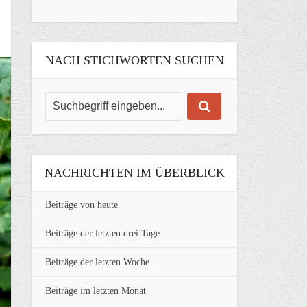
NACH STICHWORTEN SUCHEN
NACHRICHTEN IM ÜBERBLICK
Beiträge von heute
Beiträge der letzten drei Tage
Beiträge der letzten Woche
Beiträge im letzten Monat