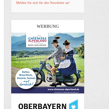
Melden Sie sich für den Newsletter an!
WERBUNG