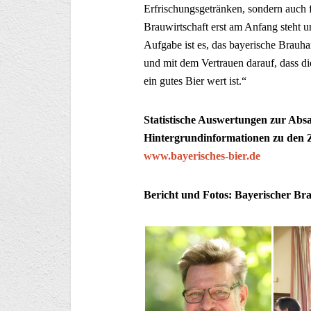
Erfrischungsgetränken, sondern auch f
Brauwirtschaft erst am Anfang steht un
Aufgabe ist es, das bayerische Brauh
und mit dem Vertrauen darauf, dass 
ein gutes Bier wert ist.“
Statistische Auswertungen zur Abs
Hintergrundinformationen zu den 
www.bayerisches-bier.de
Bericht und Fotos: Bayerischer B