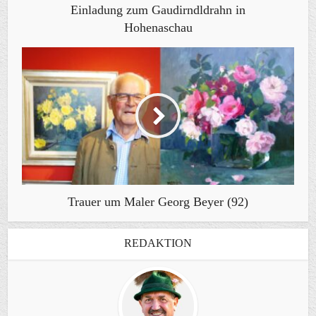
Einladung zum Gaudirndldrahn in
Hohenaschau
Trauer um Maler Georg Beyer (92)
REDAKTION