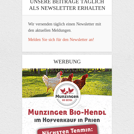
UNSERE BEITRÄGE TÄGLICH
ALS NEWSLETTER ERHALTEN
Wir versenden täglich einen Newsletter mit
den aktuellen Meldungen.
Melden Sie sich für den Newsletter an!
WERBUNG