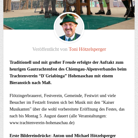
Veröffentlicht von
Toni Hötzelsperger
Traditionell und mit großer Freude erfolgte der Auftakt zum
heurigen Gautrachtenfest des Chiemgau-Alpenverbandes beim
Trachtenverein “D´Griabinga” Hohenaschau mit einem
Bieranstich nach Maß.
Flötzingerbrauerei, Festverein, Gemeinde, Festwirt und viele
Besucher im Festzelt freuten sich bei Musik mit den “Kaiser
Musikanten” über die wohl vorbereitete Eröffnung des Festes, das
nach bis Montag 5. August dauert (alle Veranstaltungen:
www.trachtenverein-hohenaschau.de)
Erste Bildereindrücke: Anton und Michael Hötzelsperger