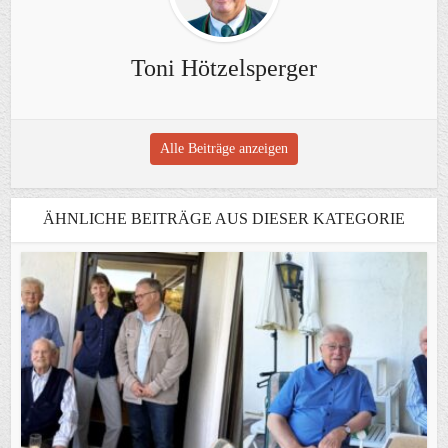
Toni Hötzelsperger
Alle Beiträge anzeigen
ÄHNLICHE BEITRÄGE AUS DIESER KATEGORIE