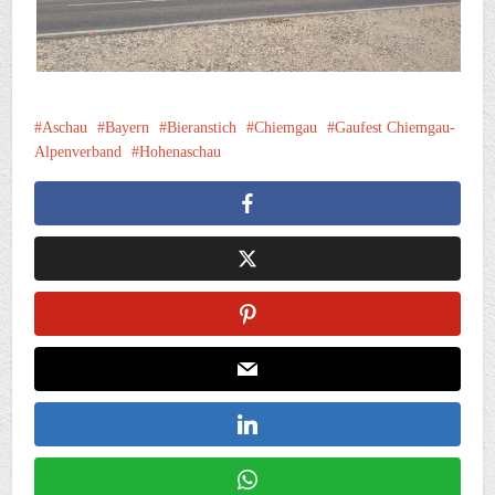
Aschau
Bayern
Bieranstich
Chiemgau
Gaufest Chiemgau-
Alpenverband
Hohenaschau