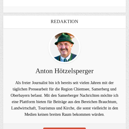
REDAKTION
Anton Hötzelsperger
Als freier Journalist bin ich bereits seit vielen Jahren mit der
täglichen Pressearbeit für die Region Chiemsee, Samerberg und
Oberbayern befasst. Mit den Samerberger Nachrichten möchte ich
eine Plattform bieten für Beiträge aus den Bereichen Brauchtum,
Landwirtschaft, Tourismus und Kirche, die sonst vielleicht in den
Medien keinen breiten Raum bekommen würden.