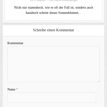
Nicht nur mannshoch, wie es oft der Fall ist, sondern auch
haushoch scheint dieses Sonnenblumen...
Schreibe einen Kommentar
Kommentar
Name
*