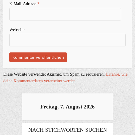
E-Mail-Adresse
*
Webseite
Diese Website verwendet Akismet, um Spam zu reduzieren.
Erfahre, wie
deine Kommentardaten verarbeitet werden.
Freitag, 7. August 2026
NACH STICHWORTEN SUCHEN