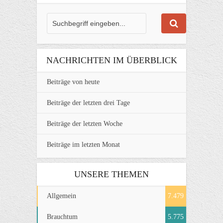
NACHRICHTEN IM ÜBERBLICK
Beiträge von heute
Beiträge der letzten drei Tage
Beiträge der letzten Woche
Beiträge im letzten Monat
UNSERE THEMEN
Allgemein
7.479
Brauchtum
5.775