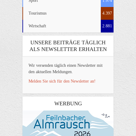
Sport
1.974
Tourismus
4.397
Wirtschaft
2.881
UNSERE BEITRÄGE TÄGLICH
ALS NEWSLETTER ERHALTEN
Wir versenden täglich einen Newsletter mit
den aktuellen Meldungen.
Melden Sie sich für den Newsletter an!
WERBUNG