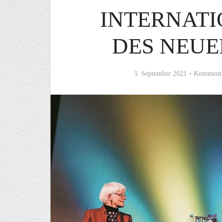
INTERNATI
DES NEUE
3. September 2021
Kommenta