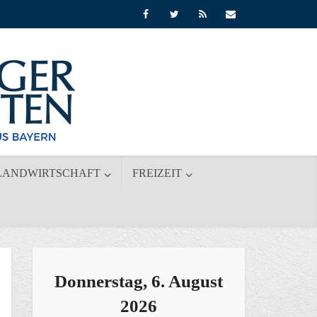
LANDWIRTSCHAFT
FREIZEIT
Donnerstag, 6. August
2026