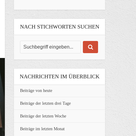
NACH STICHWORTEN SUCHEN
NACHRICHTEN IM ÜBERBLICK
Beiträge von heute
Beiträge der letzten drei Tage
Beiträge der letzten Woche
Beiträge im letzten Monat