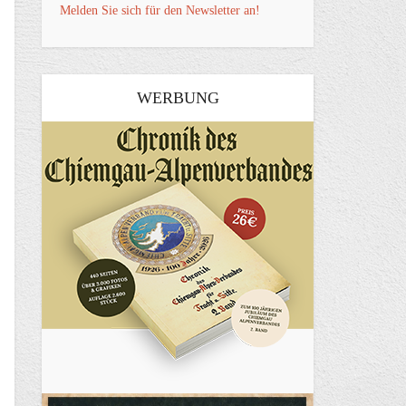
Melden Sie sich für den Newsletter an!
WERBUNG