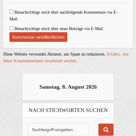
Benachrichtige mich über nachfolgende Kommentare via E-
Mail.
Benachrichtige mich über neue Beiträge via E-Mail.
Diese Website verwendet Akismet, um Spam zu reduzieren.
Erfahre, wie
deine Kommentardaten verarbeitet werden.
Samstag, 8. August 2026
NACH STICHWORTEN SUCHEN