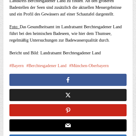
Landkreis Berchtesgadener Land zu finden. An den größeren
Badestellen der Seen sind zusätzlich die aktuellen Messergebnisse
und ein Profil des Gewässers auf einer Schautafel dargestellt.
Foto:
Das Gesundheitsamt im Landratsamt Berchtesgadener Land
führt bei den heimischen Badeseen, wie hier dem Thumsee,
regelmäßig Untersuchungen zur Badewasserqualität durch.
Bericht und Bild: Landratsamt Berchtesgadener Land
Bayern
Berchtesgadener Land
München-Oberbayern