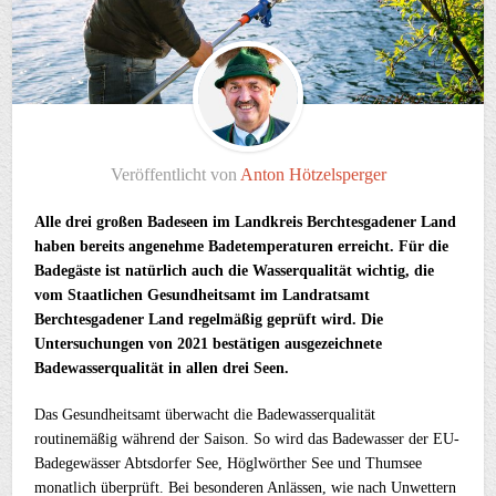
Veröffentlicht von
Anton Hötzelsperger
Alle drei großen Badeseen im Landkreis Berchtesgadener Land
haben bereits angenehme Badetemperaturen erreicht. Für die
Badegäste ist natürlich auch die Wasserqualität wichtig, die
vom Staatlichen Gesundheitsamt im Landratsamt
Berchtesgadener Land regelmäßig geprüft wird. Die
Untersuchungen von 2021 bestätigen ausgezeichnete
Badewasserqualität in allen drei Seen.
Das Gesundheitsamt überwacht die Badewasserqualität
routinemäßig während der Saison. So wird das Badewasser der EU-
Badegewässer Abtsdorfer See, Höglwörther See und Thumsee
monatlich überprüft. Bei besonderen Anlässen, wie nach Unwettern