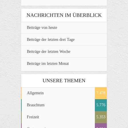
NACHRICHTEN IM ÜBERBLICK
Beiträge von heute
Beiträge der letzten drei Tage
Beiträge der letzten Woche
Beiträge im letzten Monat
UNSERE THEMEN
Allgemein
7.478
Brauchtum
5.776
Freizeit
5.353