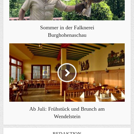
Sommer in der Falknerei
Burghohenaschau
Ab Juli: Frühstück und Brunch am
Wendelstein
REDAKTION