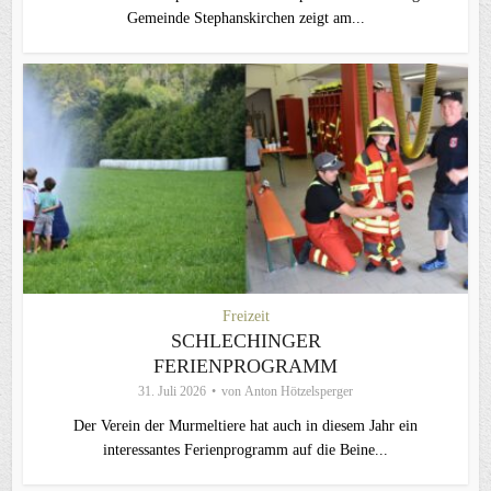
Gemeinde Stephanskirchen zeigt am...
Freizeit
SCHLECHINGER
FERIENPROGRAMM
31. Juli 2026
von
Anton Hötzelsperger
Der Verein der Murmeltiere hat auch in diesem Jahr ein
interessantes Ferienprogramm auf die Beine...