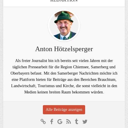
Anton Hötzelsperger
Als freier Journalist bin ich bereits seit vielen Jahren mit der
täglichen Pressearbeit für die Region Chiemsee, Samerberg und
Oberbayern befasst. Mit den Samerberger Nachrichten möchte ich
eine Plattform bieten für Beiträge aus den Bereichen Brauchtum,
Landwirtschaft, Tourismus und Kirche, die sonst vielleicht in den
Medien keinen breiten Raum bekommen würden.
Alle Beiträge anzeigen