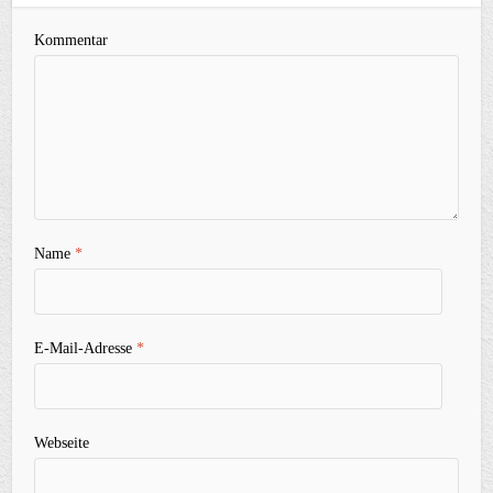
Kommentar
Name
*
E-Mail-Adresse
*
Webseite