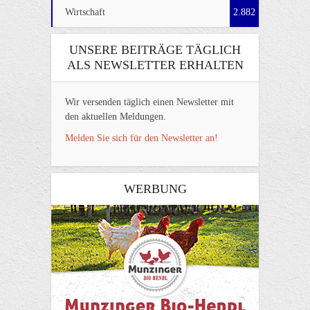
Wirtschaft
2.882
UNSERE BEITRÄGE TÄGLICH
ALS NEWSLETTER ERHALTEN
Wir versenden täglich einen Newsletter mit
den aktuellen Meldungen.
Melden Sie sich für den Newsletter an!
WERBUNG