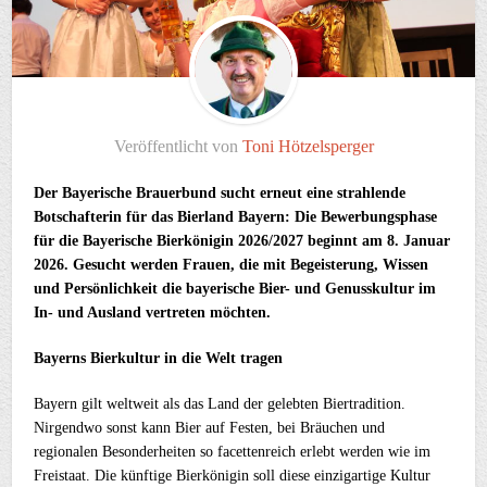
Veröffentlicht von
Toni Hötzelsperger
Der Bayerische Brauerbund sucht erneut eine strahlende
Botschafterin für das Bierland Bayern: Die Bewerbungsphase
für die Bayerische Bierkönigin 2026/2027 beginnt am 8. Januar
2026. Gesucht werden Frauen, die mit Begeisterung, Wissen
und Persönlichkeit die bayerische Bier- und Genusskultur im
In- und Ausland vertreten möchten.
Bayerns Bierkultur in die Welt tragen
Bayern gilt weltweit als das Land der gelebten Biertradition.
Nirgendwo sonst kann Bier auf Festen, bei Bräuchen und
regionalen Besonderheiten so facettenreich erlebt werden wie im
Freistaat. Die künftige Bierkönigin soll diese einzigartige Kultur