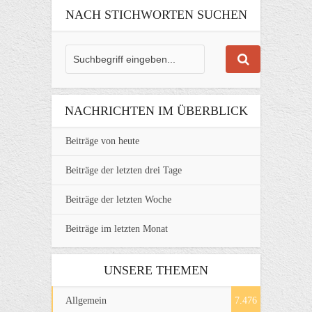
NACH STICHWORTEN SUCHEN
NACHRICHTEN IM ÜBERBLICK
Beiträge von heute
Beiträge der letzten drei Tage
Beiträge der letzten Woche
Beiträge im letzten Monat
UNSERE THEMEN
Allgemein
7.476