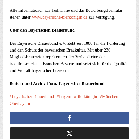
Alle Informationen zur Teilnahme und das Bewerbungsformular
stehen unter
www.bayerische-bierkönigin.de
zur Verfügung.
Über den Bayerischen Brauerbund
Der Bayerische Brauerbund e.V. steht seit 1880 für die Förderung
und den Schutz der bayerischen Braukultur. Mit über 230
Mitgliedsbrauereien repräsentiert der Verband eine der
traditionsreichsten Branchen Bayerns und setzt sich für die Qualität
und Vielfalt bayerischer Biere ein.
Bericht und Archiv-Foto: Bayerischer Brauerbund
Bayerischer Brauerbund
Bayern
Bierkönigin
München-
Oberbayern