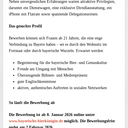
Neben unvergesslichen Erfahrungen warten attraktive Privilegien,
darunter ein Dienstwagen, eine exklusive Dirndlausstattung, ein
iPhone mit Flatrate sowie spannende Delegationsreisen.
Das gesuchte Profil
Bewerben können sich Frauen ab 21 Jahren, die eine enge
Verbindung zu Bayern haben – sei es durch den Wohnsitz im
Freistaat oder durch bayerische Wurzeln. Erwartet werden:
Begeisterung für die bayerische Bier- und Genusskultur
Freude am Umgang mit Menschen
Überzeugende Bühnen- und Medienpräsenz
gute Englischkenntnisse
aktives, authentisches Auftreten in sozialen Netzwerken
So läuft die Bewerbung ab
Die Bewerbung ist ab 8. Januar 2026 online unter
www.bayerische-bierkönigin.de
möglich. Die Bewerbungsfrist
endet am 2.Februar 2026.