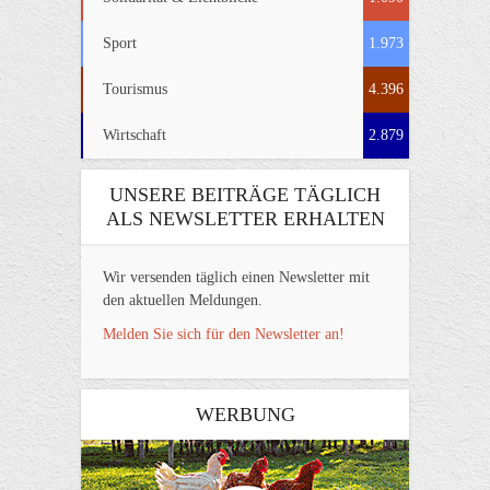
Sport
1.973
Tourismus
4.396
Wirtschaft
2.879
UNSERE BEITRÄGE TÄGLICH
ALS NEWSLETTER ERHALTEN
Wir versenden täglich einen Newsletter mit
den aktuellen Meldungen.
Melden Sie sich für den Newsletter an!
WERBUNG