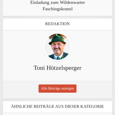
Einladung zum Wildenwarter
Faschingskranzl
REDAKTION
Toni Hötzelsperger
Alle Beiträge anzeigen
ÄHNLICHE BEITRÄGE AUS DIESER KATEGORIE