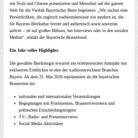
mit Stolz und Charme präsentieren und Menschen auf der ganzen
Welt für die Vielfalt Bayerischer Biere begeistern. „Wir suchen eine
Persönlichkeit, die zugleich traditionsbewusst wie modern ist, die
für Bayerns Bierkultur brennt und authentisch sowie souverän
auftritt – ob auf großen Bühnen, bei Interviews oder in den sozialen
Medien“, erklärt der Bayerische Brauerbund.
Ein Jahr voller Highlights
Die gewählte Bierkönigin erwartet ein erlebnisreiches Amtsjahr mit
exklusiven Einblicken in eine der traditionsreichsten Branchen
Bayern. Ab dem 21. Mai 2026 repräsentiert sie die bayerischen
Brauereien bei:
nationalen und internationalen Veranstaltungen
Begegnungen mit Prominenten, Brauereivertretern und
politischen Entscheidungsträgern
TV-, Radio- und Presseinterviews
Social-Media-Aktivitäten