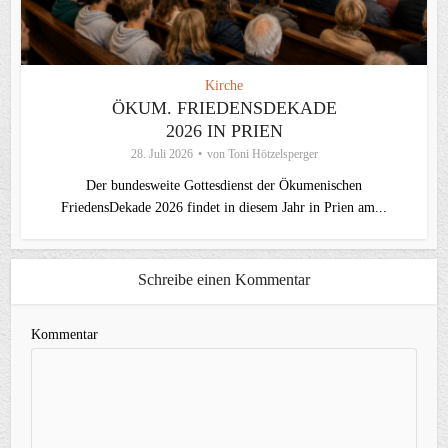
Kirche
ÖKUM. FRIEDENSDEKADE
2026 IN PRIEN
28. Juli 2026
von
Toni Hötzelsperger
Der bundesweite Gottesdienst der Ökumenischen
FriedensDekade 2026 findet in diesem Jahr in Prien am...
Schreibe einen Kommentar
Kommentar