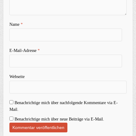
Name
*
E-Mail-Adresse
*
Webseite
Benachrichtige mich über nachfolgende Kommentare via E-
Mail.
Benachrichtige mich über neue Beiträge via E-Mail.