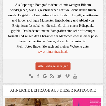
Als Reportage-Fotograf möchte ich mit wenigen Bildern
wiedergeben, was als geschriebener Text vielleicht Bände füllen
würde. Es geht um Ereignisberichte in Bildern. Es gilt, schrittweise
und in den richtigen Momenten Entwicklung und Ablauf von
Ereignissen festzuhalten, die schließlich in einem Höhepunkt
gipfeln. Das bedeutet, meine Fotografien sind sehr oft weniger
formell und zeigen den Charakter der Menschen eher in einer pose-
freien, authentischen Weise, die nicht inszeniert ist.
Mehr Fotos finden Sie auch auf meiner Webseite unter
www.rainernitzsche.de
Alle Beiträge anzeigen
ÄHNLICHE BEITRÄGE AUS DIESER KATEGORIE