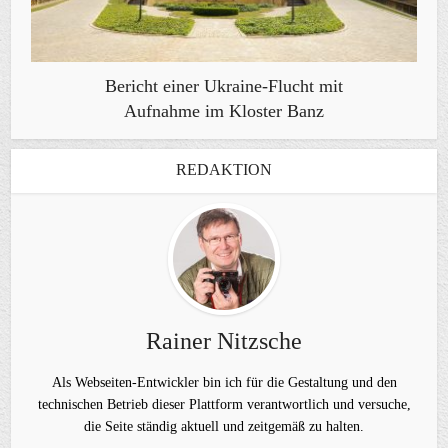
Bericht einer Ukraine-Flucht mit
Aufnahme im Kloster Banz
REDAKTION
Rainer Nitzsche
Als Webseiten-Entwickler bin ich für die Gestaltung und den
technischen Betrieb dieser Plattform verantwortlich und versuche,
die Seite ständig aktuell und zeitgemäß zu halten.