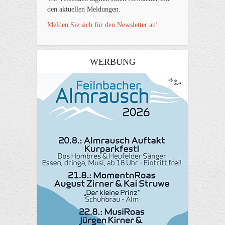
den aktuellen Meldungen.
Melden Sie sich für den Newsletter an!
WERBUNG