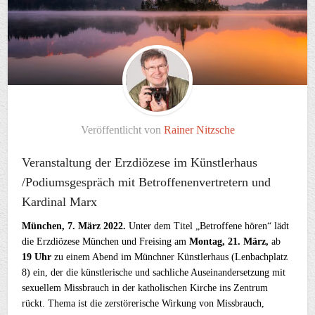
Veröffentlicht von
Rainer Nitzsche
Veranstaltung der Erzdiözese im Künstlerhaus
/Podiumsgespräch mit Betroffenenvertretern und
Kardinal Marx
München, 7. März 2022.
Unter dem Titel „Betroffene hören“ lädt
die Erzdiözese München und Freising am
Montag, 21. März,
ab
19 Uhr
zu einem Abend im Münchner Künstlerhaus (Lenbachplatz
8) ein, der die künstlerische und sachliche Auseinandersetzung mit
sexuellem Missbrauch in der katholischen Kirche ins Zentrum
rückt. Thema ist die zerstörerische Wirkung von Missbrauch,