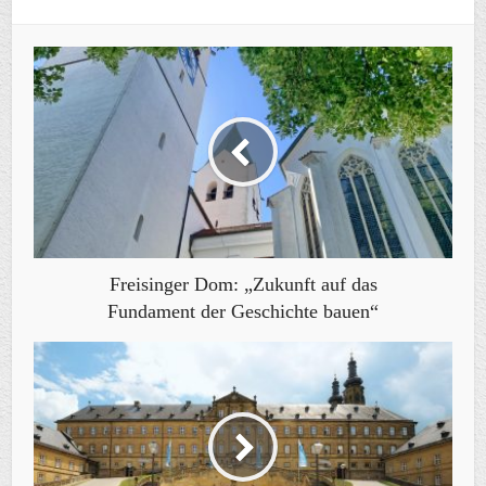
Freisinger Dom: „Zukunft auf das
Fundament der Geschichte bauen“