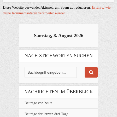
Diese Website verwendet Akismet, um Spam zu reduzieren.
Erfahre, wie
deine Kommentardaten verarbeitet werden.
Samstag, 8. August 2026
NACH STICHWORTEN SUCHEN
NACHRICHTEN IM ÜBERBLICK
Beiträge von heute
Beiträge der letzten drei Tage