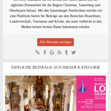
täglichen Pressearbeit für die Region Chiemsee, Samerberg und
Oberbayern befasst. Mit den Samerberger Nachrichten möchte ich
eine Plattform bieten für Beiträge aus den Bereichen Brauchtum,
Landwirtschaft, Tourismus und Kirche, die sonst vielleicht in den
Medien keinen breiten Raum bekommen würden.
Alle Beiträge anzeigen
ÄHNLICHE BEITRÄGE AUS DIESER KATEGORIE