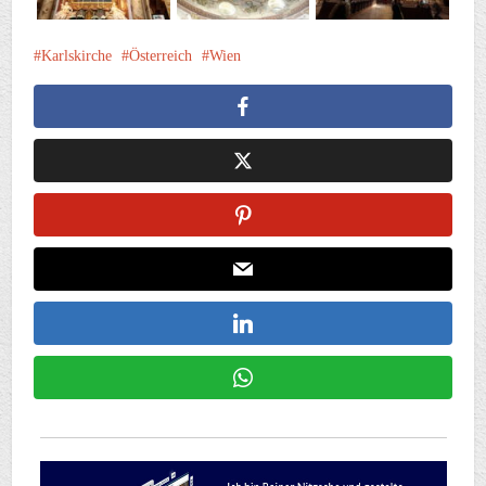
Karlskirche
Österreich
Wien