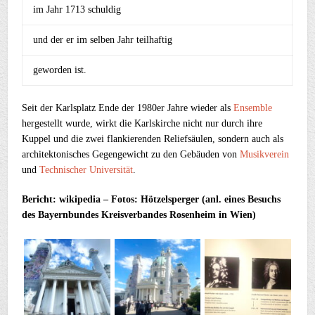
im Jahr 1713 schuldig
und der er im selben Jahr teilhaftig
geworden ist.
Seit der Karlsplatz Ende der 1980er Jahre wieder als
Ensemble
hergestellt wurde, wirkt die Karlskirche nicht nur durch ihre
Kuppel und die zwei flankierenden Reliefsäulen, sondern auch als
architektonisches Gegengewicht zu den Gebäuden von
Musikverein
und
Technischer Universität
.
Bericht: wikipedia – Fotos: Hötzelsperger (anl. eines Besuchs
des Bayernbundes Kreisverbandes Rosenheim in Wien)