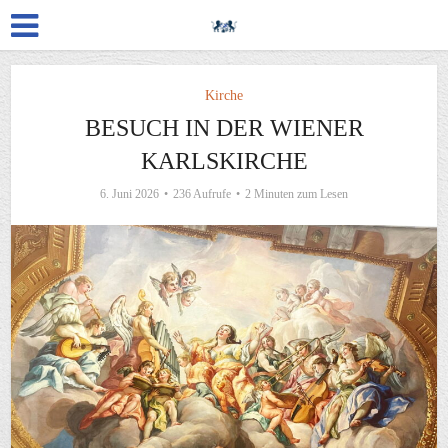
Kirche
BESUCH IN DER WIENER
KARLSKIRCHE
6. Juni 2026
236 Aufrufe
2 Minuten zum Lesen