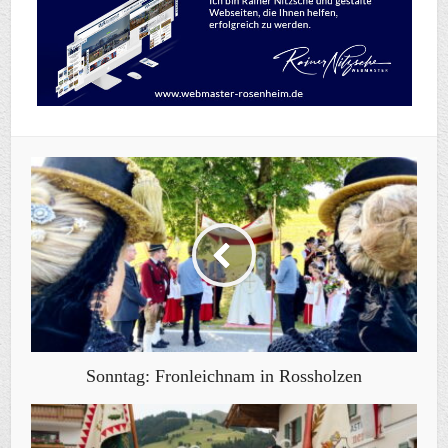
Sonntag: Fronleichnam in Rossholzen