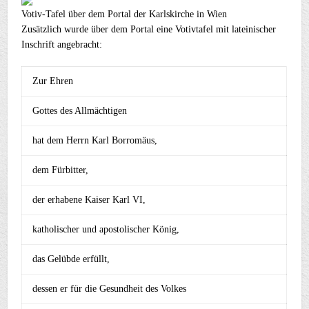
Votiv-Tafel über dem Portal der Karlskirche in Wien
Zusätzlich wurde über dem Portal eine Votivtafel mit lateinischer
Inschrift angebracht:
Zur Ehren
Gottes des Allmächtigen
hat dem Herrn Karl Borromäus,
dem Fürbitter,
der erhabene Kaiser Karl VI,
katholischer und apostolischer König,
das Gelübde erfüllt,
dessen er für die Gesundheit des Volkes