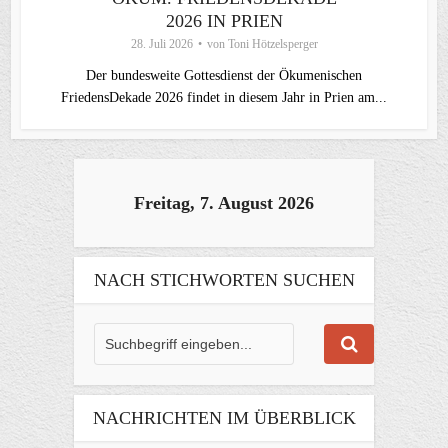
2026 IN PRIEN
28. Juli 2026
von
Toni Hötzelsperger
Der bundesweite Gottesdienst der Ökumenischen
FriedensDekade 2026 findet in diesem Jahr in Prien am...
Freitag, 7. August 2026
NACH STICHWORTEN SUCHEN
NACHRICHTEN IM ÜBERBLICK