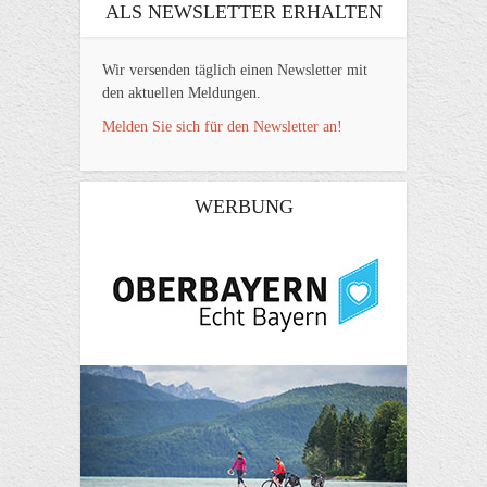
ALS NEWSLETTER ERHALTEN
Wir versenden täglich einen Newsletter mit
den aktuellen Meldungen.
Melden Sie sich für den Newsletter an!
WERBUNG