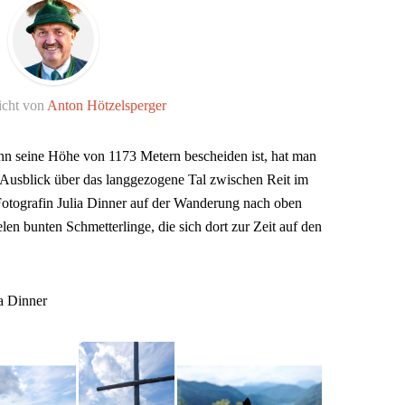
icht von
Anton Hötzelsperger
 seine Höhe von 1173 Metern bescheiden ist, hat man
n Ausblick über das langgezogene Tal zwischen Reit im
otografin Julia Dinner auf der Wanderung nach oben
elen bunten Schmetterlinge, die sich dort zur Zeit auf den
a Dinner