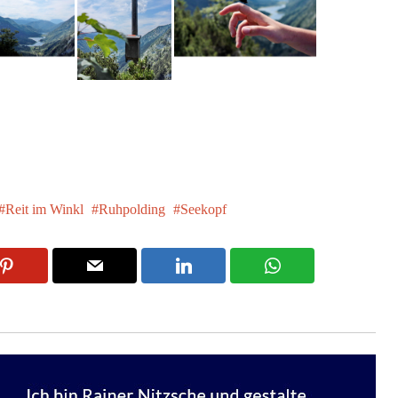
Reit im Winkl
Ruhpolding
Seekopf