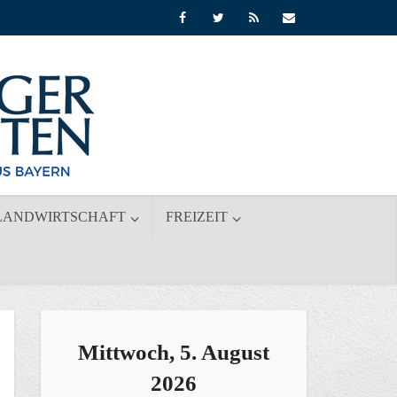
LANDWIRTSCHAFT
FREIZEIT
Mittwoch, 5. August
2026