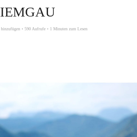
IEMGAU
hinzufügen
590 Aufrufe
1 Minuten zum Lesen