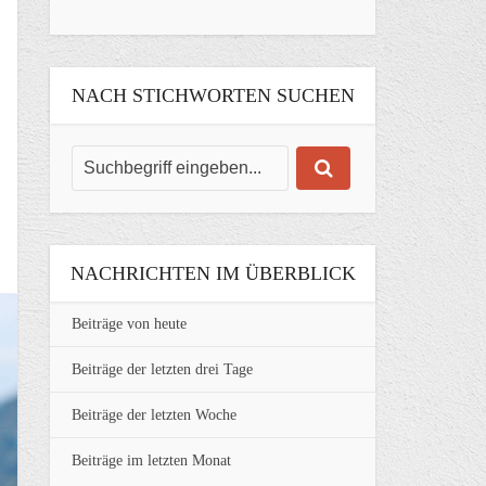
NACH STICHWORTEN SUCHEN
NACHRICHTEN IM ÜBERBLICK
Beiträge von heute
Beiträge der letzten drei Tage
Beiträge der letzten Woche
Beiträge im letzten Monat