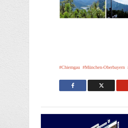
Chiemgau
München-Oberbayern