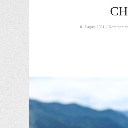
CH
8. August 2021
Kommentar 