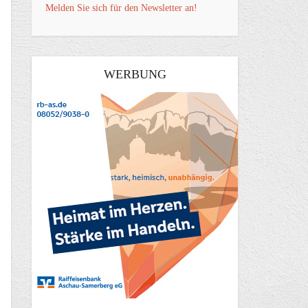
Melden Sie sich für den Newsletter an!
WERBUNG