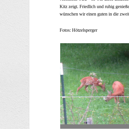
Kitz zeigt. Friedlich und ruhig genie
wünschen wir einen guten in die zwei
Fotos: Hötzelsperger