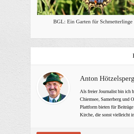
BGL: Ein Garten für Schmetterlinge
Anton Hötzelsperg
Als freier Journalist bin ich 
Chiemsee, Samerberg und Ob
Plattform bieten für Beiträ
Kirche, die sonst vielleich