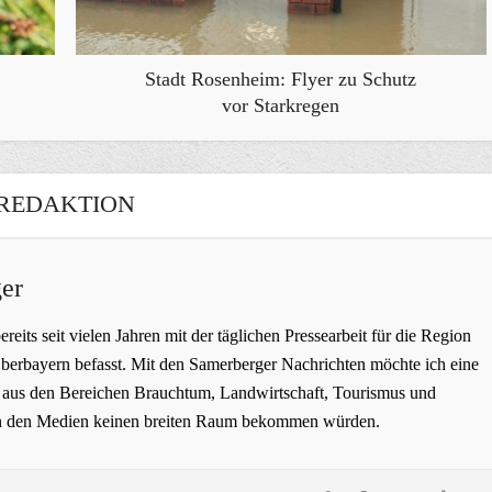
Stadt Rosenheim: Flyer zu Schutz
vor Starkregen
REDAKTION
er
bereits seit vielen Jahren mit der täglichen Pressearbeit für die Region
erbayern befasst. Mit den Samerberger Nachrichten möchte ich eine
ge aus den Bereichen Brauchtum, Landwirtschaft, Tourismus und
t in den Medien keinen breiten Raum bekommen würden.