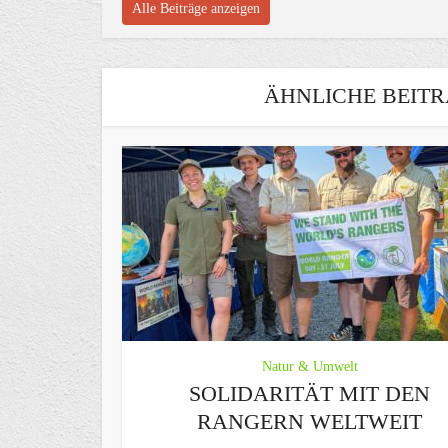
Alle Beiträge anzeigen
ÄHNLICHE BEITR
Natur & Umwelt
SOLIDARITÄT MIT DEN
RANGERN WELTWEIT