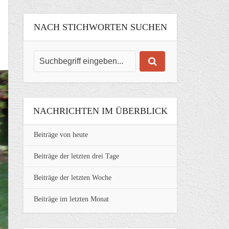
NACH STICHWORTEN SUCHEN
NACHRICHTEN IM ÜBERBLICK
Beiträge von heute
Beiträge der letzten drei Tage
Beiträge der letzten Woche
Beiträge im letzten Monat