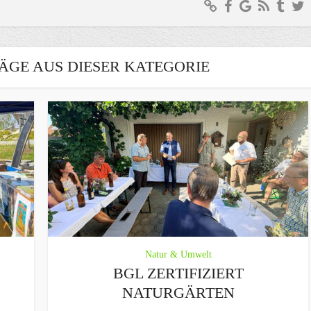
ÄGE AUS DIESER KATEGORIE
Natur & Umwelt
BGL ZERTIFIZIERT
NATURGÄRTEN