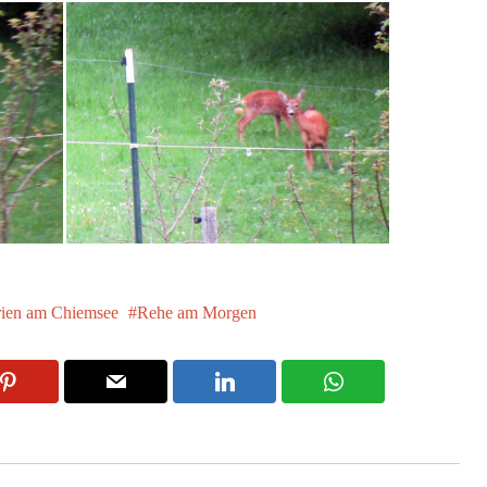
rien am Chiemsee
Rehe am Morgen