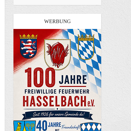
WERBUNG