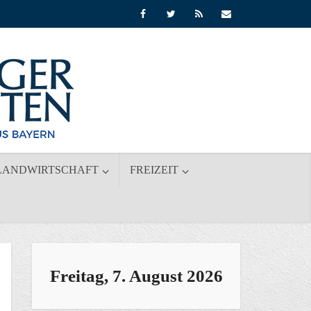
LANDWIRTSCHAFT
FREIZEIT
Freitag, 7. August 2026