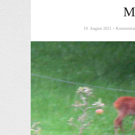
M
19. August 2021
Kommentar