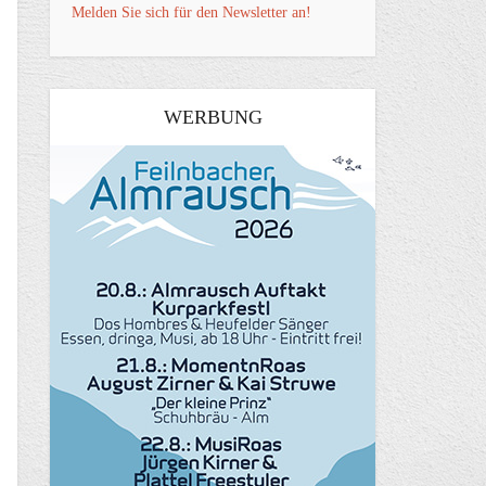
Melden Sie sich für den Newsletter an!
WERBUNG