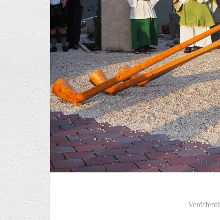
Veröffentl