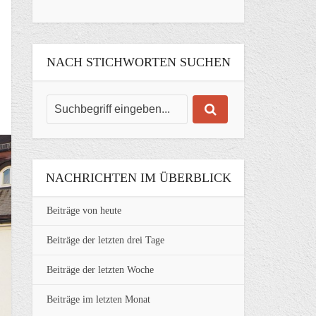
NACH STICHWORTEN SUCHEN
NACHRICHTEN IM ÜBERBLICK
Beiträge von heute
Beiträge der letzten drei Tage
Beiträge der letzten Woche
Beiträge im letzten Monat