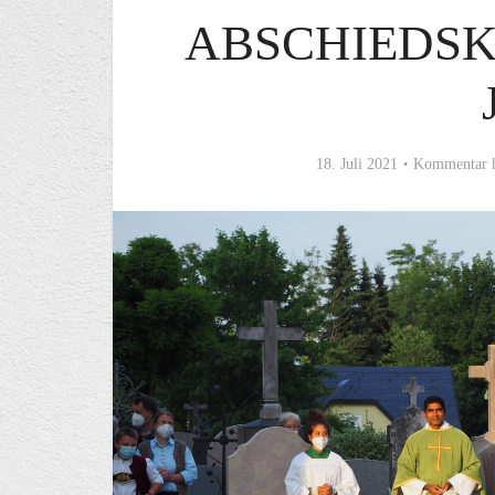
ABSCHIEDSK
18. Juli 2021
Kommentar h