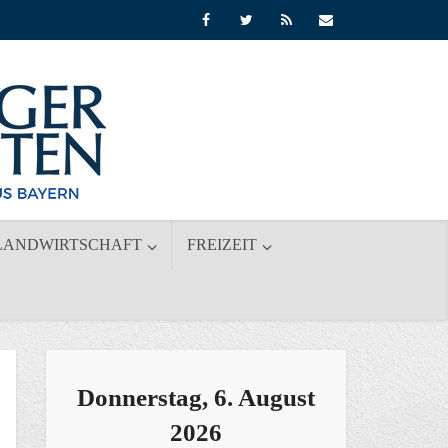
LANDWIRTSCHAFT
FREIZEIT
Donnerstag, 6. August
2026