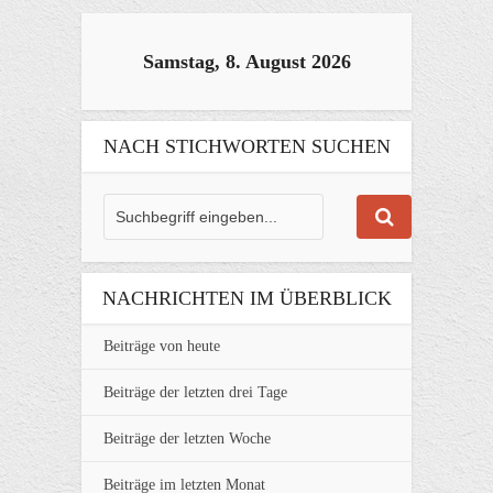
Samstag, 8. August 2026
NACH STICHWORTEN SUCHEN
NACHRICHTEN IM ÜBERBLICK
Beiträge von heute
Beiträge der letzten drei Tage
Beiträge der letzten Woche
Beiträge im letzten Monat