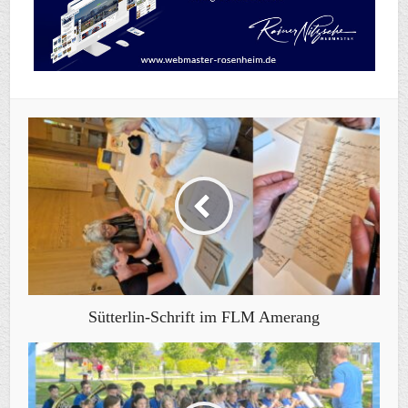
Sütterlin-Schrift im FLM Amerang