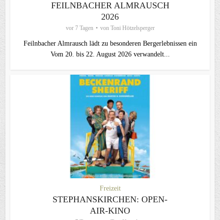
FEILNBACHER ALMRAUSCH
2026
vor 7 Tagen
von
Toni Hötzelsperger
Feilnbacher Almrausch lädt zu besonderen Bergerlebnissen ein
Vom 20. bis 22. August 2026 verwandelt...
Freizeit
STEPHANSKIRCHEN: OPEN-
AIR-KINO