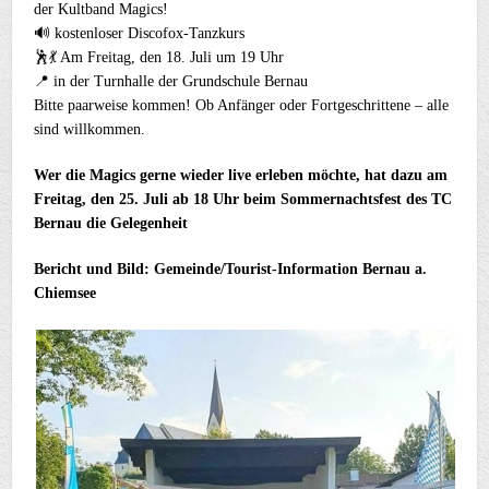
der Kultband Magics!
🔊 kostenloser Discofox-Tanzkurs
🕺💃 Am Freitag, den 18. Juli um 19 Uhr
📍 in der Turnhalle der Grundschule Bernau
Bitte paarweise kommen! Ob Anfänger oder Fortgeschrittene – alle
sind willkommen.
Wer die Magics gerne wieder live erleben möchte, hat dazu am
Freitag, den 25. Juli ab 18 Uhr beim Sommernachtsfest des TC
Bernau die Gelegenheit
Bericht und Bild: Gemeinde/Tourist-Information Bernau a.
Chiemsee