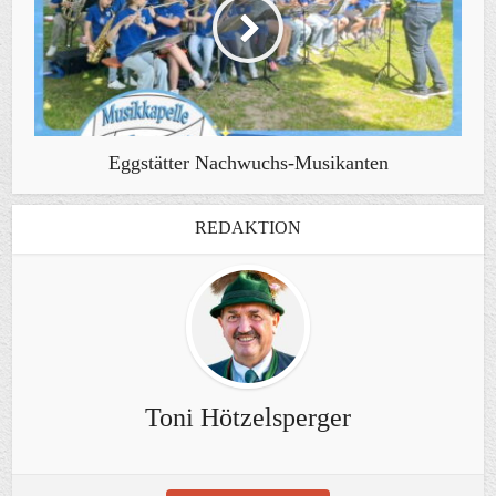
Eggstätter Nachwuchs-Musikanten
REDAKTION
Toni Hötzelsperger