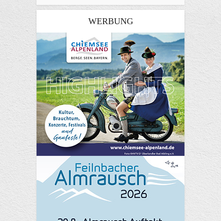
WERBUNG